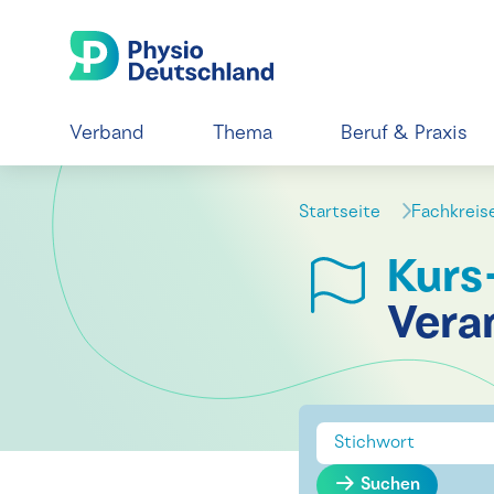
Verband
Thema
Beruf & Praxis
Startseite
Fachkrei
Kurs
Vera
Suchen