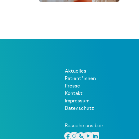
Aktuelles
Patient*innen
Presse
Kontakt
Impressum
Datenschutz
Besuche uns bei: