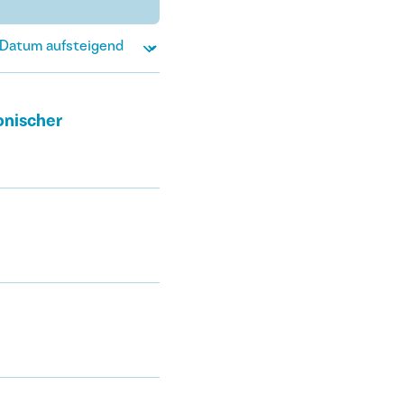
onischer