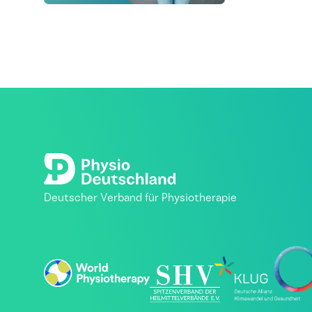
Deutscher Verband für Physiotherapie