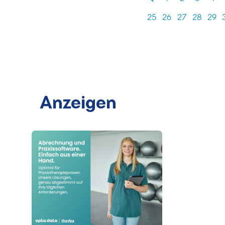
25
26
27
28
29
Anzeigen