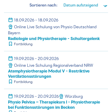
Sortieren nach:
18.09.2026 - 18.09.2026
Online Live Schulung von Physio Deutschland
Bayern
Radiologie und Physiotherapie - Schultergelenk
Fortbildung
19.09.2026 - 20.09.2026
Online Live Schulung Regionalverband NRW
Atemphysiotherapie Modul V - Restriktive
Ventilationsstörungen
Fortbildung
19.09.2026 - 20.09.2026
Würzburg
Physio Pelvica – Therapiekurs I - Physiotherapie
bei Funktionsstörungen im Becken