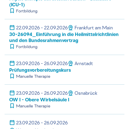
(ICU-1)
Fortbildung
22.09.2026 - 22.09.2026
Frankfurt am Main
30-26094_Einführung in die Heilmittelrichtlinien
und den Bundesrahmenvertrag
Fortbildung
23.09.2026 - 26.09.2026
Arnstadt
Prüfungsvorbereitungskurs
Manuelle Therapie
23.09.2026 - 26.09.2026
Osnabrück
OW I - Obere Wirbelsäule I
Manuelle Therapie
23.09.2026 - 26.09.2026