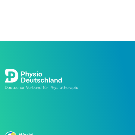
Deutscher Verband für Physiotherapie