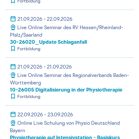
Fortbildung
21.09.2026 - 22.09.2026
Live Online Seminar des RV Hessen/Rheinland-
Pfalz/Saarland
30-26020_Update Schlaganfall
Fortbildung
21.09.2026 - 21.09.2026
Live Online Seminar des Regionalverbands Baden-
Württemberg
10-26005 Digitalisierung in der Physiotherapie
Fortbildung
22.09.2026 - 23.09.2026
Online Live Schulung von Physio Deutschland
Bayern
Physiotherapie auf Intensivstation - Basiskurs