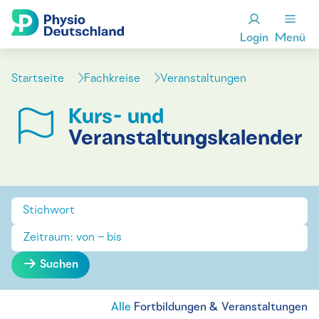
Login
Menü
Startseite
Fachkreise
Veranstaltungen
Kurs- und
Veranstaltungskalender
Suchen
Alle
Fortbildungen & Veranstaltungen