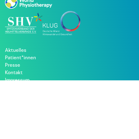
Aktuelles
Patient*innen
Presse
Kontakt
Impressum
Datenschutz
Besuche uns bei: