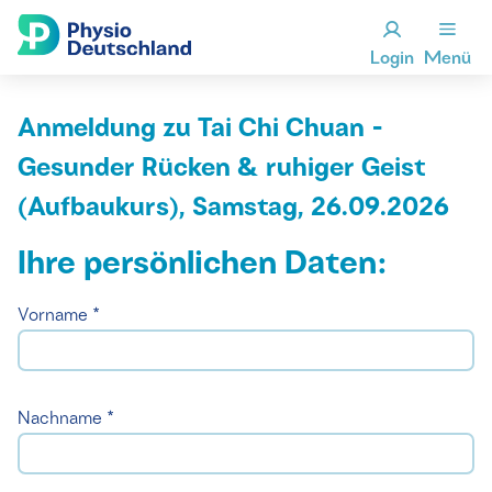
Login
Menü
Anmeldung zu Tai Chi Chuan -
Gesunder Rücken & ruhiger Geist
(Aufbaukurs), Samstag, 26.09.2026
Ihre persönlichen Daten:
Vorname *
Nachname *