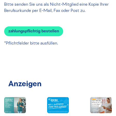
Bitte senden Sie uns als Nicht-Mitglied eine Kopie Ihrer
Berufsurkunde per E-Mail, Fax oder Post zu.
*Pflichtfelder bitte ausfüllen.
Anzeigen