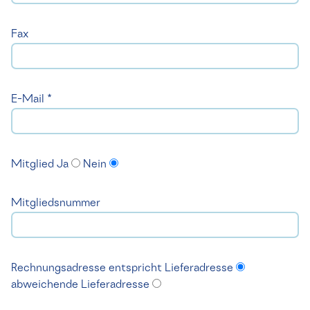
Fax
E-Mail *
Mitglied
Ja
Nein
Mitgliedsnummer
Rechnungsadresse
entspricht Lieferadresse
abweichende Lieferadresse