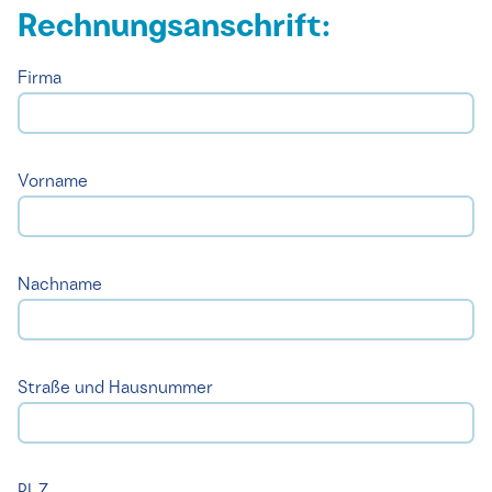
Rechnungsanschrift:
Firma
Vorname
Nachname
Straße und Hausnummer