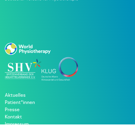
Aktuelles
Patient*innen
Presse
Kontakt
Impressum
Datenschutz