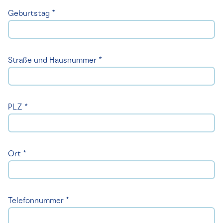
Geburtstag *
Straße und Hausnummer *
PLZ *
Ort *
Telefonnummer *