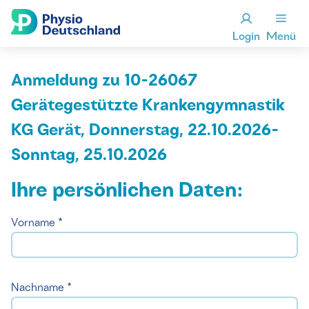
Login
Menü
Anmeldung zu 10-26067
Gerätegestützte Krankengymnastik
KG Gerät, Donnerstag, 22.10.2026-
Sonntag, 25.10.2026
Ihre persönlichen Daten:
Vorname *
Nachname *