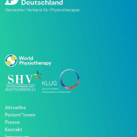
Deutscher Verband für Physiotherapie
Aktuelles
Patient*innen
Presse
Kontakt