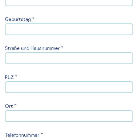
Geburtstag *
Straße und Hausnummer *
PLZ *
Ort *
Telefonnummer *