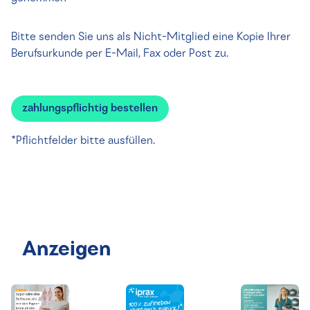
Bitte senden Sie uns als Nicht-Mitglied eine Kopie Ihrer
Berufsurkunde per E-Mail, Fax oder Post zu.
*Pflichtfelder bitte ausfüllen.
Anzeigen