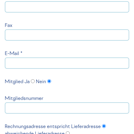
Fax
E-Mail *
Mitglied
Ja
Nein
Mitgliedsnummer
Rechnungsadresse
entspricht Lieferadresse