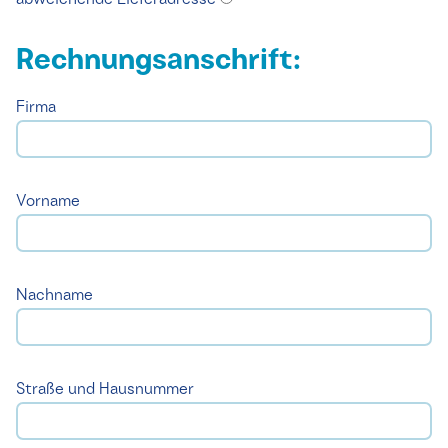
abweichende Lieferadresse
Rechnungsanschrift:
Firma
Vorname
Nachname
Straße und Hausnummer