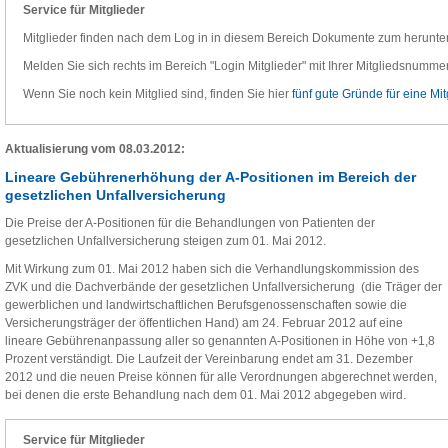
Service für Mitglieder
Mitglieder finden nach dem Log in in diesem Bereich Dokumente zum herunte
Melden Sie sich rechts im Bereich "Login Mitglieder" mit Ihrer Mitgliedsnummer
Wenn Sie noch kein Mitglied sind, finden Sie hier
fünf gute Gründe für eine Mit
Aktualisierung vom 08.03.2012:
Lineare Gebührenerhöhung der A-Positionen im Bereich der
gesetzlichen Unfallversicherung
Die Preise der A-Positionen für die Behandlungen von Patienten der
gesetzlichen Unfallversicherung steigen zum 01. Mai 2012.
Mit Wirkung zum 01. Mai 2012 haben sich die Verhandlungskommission des
ZVK und die Dachverbände der gesetzlichen Unfallversicherung (die Träger der
gewerblichen und landwirtschaftlichen Berufsgenossenschaften sowie die
Versicherungsträger der öffentlichen Hand) am 24. Februar 2012 auf eine
lineare Gebührenanpassung aller so genannten A-Positionen in Höhe von +1,8
Prozent verständigt. Die Laufzeit der Vereinbarung endet am 31. Dezember
2012 und die neuen Preise können für alle Verordnungen abgerechnet werden,
bei denen die erste Behandlung nach dem 01. Mai 2012 abgegeben wird.
Service für Mitglieder