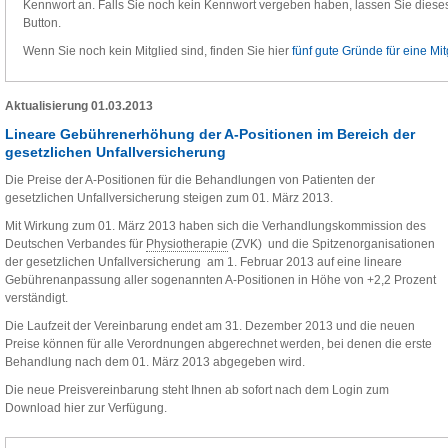
Kennwort an. Falls Sie noch kein Kennwort vergeben haben, lassen Sie dieses 
Button.
Wenn Sie noch kein Mitglied sind, finden Sie hier
fünf gute Gründe für eine Mit
Aktualisierung 01.03.2013
Lineare Gebührenerhöhung der A-Positionen im Bereich der
gesetzlichen Unfallversicherung
Die Preise der A-Positionen für die Behandlungen von Patienten der
gesetzlichen Unfallversicherung steigen zum 01. März 2013.
Mit Wirkung zum 01. März 2013 haben sich die Verhandlungskommission des
Deutschen Verbandes für
Physiotherapie
(ZVK) und die Spitzenorganisationen
der gesetzlichen Unfallversicherung am 1. Februar 2013 auf eine lineare
Gebührenanpassung aller sogenannten A-Positionen in Höhe von +2,2 Prozent
verständigt.
Die Laufzeit der Vereinbarung endet am 31. Dezember 2013 und die neuen
Preise können für alle Verordnungen abgerechnet werden, bei denen die erste
Behandlung nach dem 01. März 2013 abgegeben wird.
Die neue Preisvereinbarung steht Ihnen ab sofort nach dem Login zum
Download hier zur Verfügung.