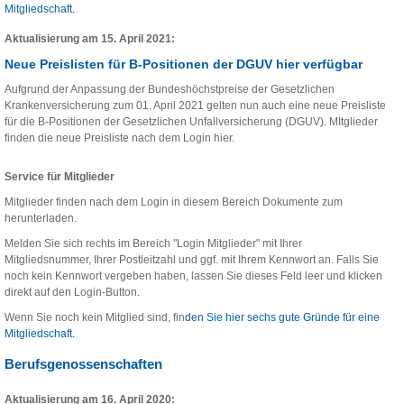
Mitgliedschaft.
Aktualisierung am 15. April 2021:
Neue Preislisten für B-Positionen der DGUV hier verfügbar
Aufgrund der Anpassung der Bundeshöchstpreise der Gesetzlichen
Krankenversicherung zum 01. April 2021 gelten nun auch eine neue Preisliste
für die B-Positionen der Gesetzlichen Unfallversicherung (DGUV). MItglieder
finden die neue Preisliste nach dem Login hier.
Service für Mitglieder
Mitglieder finden nach dem Login in diesem Bereich Dokumente zum
herunterladen.
Melden Sie sich rechts im Bereich "Login Mitglieder" mit Ihrer
Mitgliedsnummer, Ihrer Postleitzahl und ggf. mit Ihrem Kennwort an. Falls Sie
noch kein Kennwort vergeben haben, lassen Sie dieses Feld leer und klicken
direkt auf den Login-Button.
Wenn Sie noch kein Mitglied sind, fin
den Sie hier sechs gute Gründe für eine
Mitgliedschaft.
Berufsgenossenschaften
Aktualisierung am 16. April 2020: