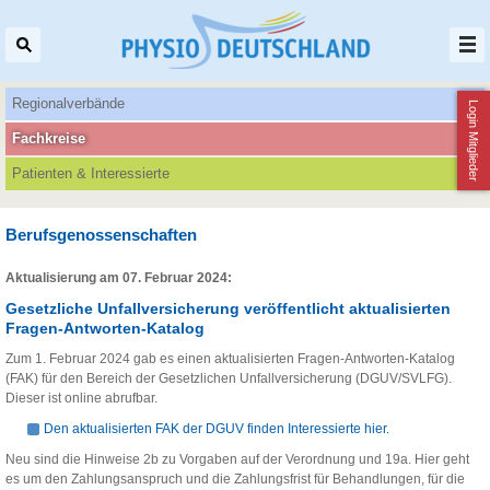
Regionalverbände
Login Mitglieder
Fachkreise
Patienten‌ & Interessierte
Berufsgenossenschaften
Aktualisierung am 07. Februar 2024:
Gesetzliche Unfallversicherung veröffentlicht aktualisierten
Fragen-Antworten-Katalog
Zum 1. Februar 2024 gab es einen aktualisierten Fragen-Antworten-Katalog
(FAK) für den Bereich der Gesetzlichen Unfallversicherung (DGUV/SVLFG).
Dieser ist online abrufbar.
Den aktualisierten FAK der DGUV finden Interessierte hier.
Neu sind die Hinweise 2b zu Vorgaben auf der Verordnung und 19a. Hier geht
es um den Zahlungsanspruch und die Zahlungsfrist für Behandlungen, für die