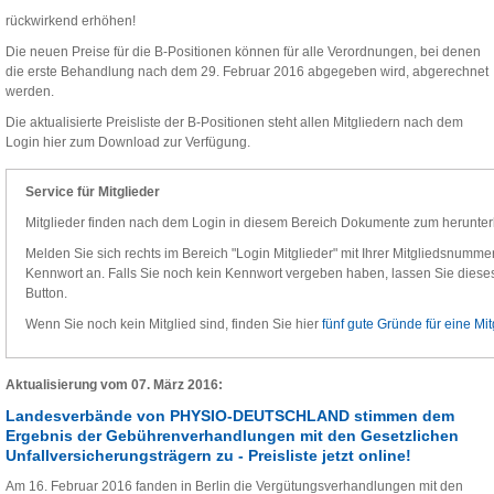
rückwirkend erhöhen!
Die neuen Preise für die B-Positionen können für alle Verordnungen, bei denen
die erste Behandlung nach dem 29. Februar 2016 abgegeben wird, abgerechnet
werden.
Die aktualisierte Preisliste der B-Positionen steht allen Mitgliedern nach dem
Login hier zum Download zur Verfügung.
Service für Mitglieder
Mitglieder finden nach dem Login in diesem Bereich Dokumente zum herunter
Melden Sie sich rechts im Bereich "Login Mitglieder" mit Ihrer Mitgliedsnummer,
Kennwort an. Falls Sie noch kein Kennwort vergeben haben, lassen Sie dieses 
Button.
Wenn Sie noch kein Mitglied sind, finden Sie hier
fünf gute Gründe für eine Mit
Aktualisierung vom 07. März 2016:
Landesverbände von PHYSIO-DEUTSCHLAND stimmen dem
Ergebnis der Gebührenverhandlungen mit den Gesetzlichen
Unfallversicherungsträgern zu - Preisliste jetzt online!
Am 16. Februar 2016 fanden in Berlin die Vergütungsverhandlungen mit den