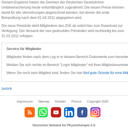
Diesem Ergebnis haben die Gremien der Deutschen Gesetzlichen
Unfallversicherung heute vollumfänglich zugestimmt. Die neuen Preise können
damit für alle Verordnungen abgerechnet werden, bei denen die erste
Behandlung nach dem 01.04.2011 abgegeben wird.
Die neue Preisliste steht Mitgliedern des ZVK ab sofort hier zum Download zur
Verfügung. Der Versand der neu gedruckten Preislisten wird rechtzeitig bis zum
31.03.2011 erfolgen.
Service für Mitglieder
Mitglieder finden nach dem Log in in diesem Bereich Dokumente zum herunte
Melden Sie sich rechts im Bereich "Login Mitglieder" mit Ihrer Mitgliedsnummer
Wenn Sie noch kein Mitglied sind, finden Sie hier
fünf gute Gründe für eine Mit
zurück
Impressum
Sitemap
Kontakt
Presse
Copyright 2026
Deutscher Verband für Physiotherapie e.V.