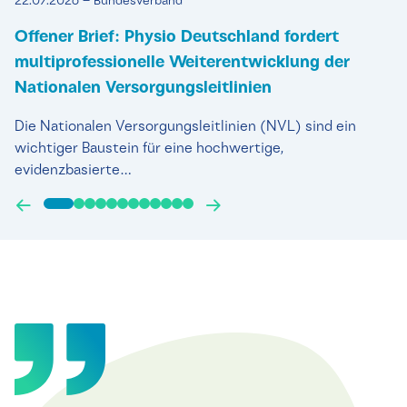
22.07.2026 – Bundesverband
Offener Brief: Physio Deutschland fordert
multiprofessionelle Weiterentwicklung der
Nationalen Versorgungsleitlinien
Die Nationalen Versorgungsleitlinien (NVL) sind ein
wichtiger Baustein für eine hochwertige,
evidenzbasierte…