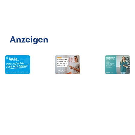
Anzeigen