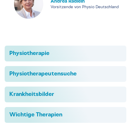
Andrea Rädlein
Vorsitzende von Physio Deutschland
Physiotherapie
Physiotherapeutensuche
Krankheitsbilder
Wichtige Therapien