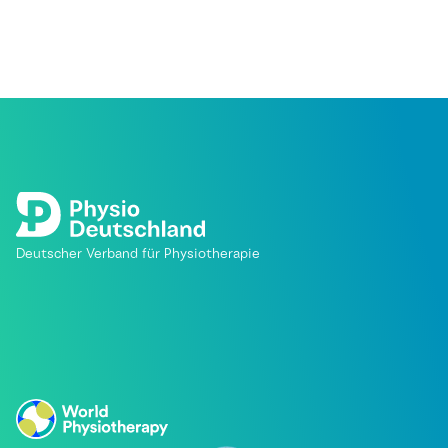
Deutscher Verband für Physiotherapie