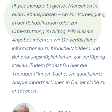
Physiotherapie begleitet Menschen in
allen Lebensphasen – ob zur Vorbeugung,
in der Rehabilitation oder zur
Unterstützung im Alltag. Mit diesem
Angebot möchten wir Dir verlässliche
Informationen zu Krankheitsbildern und
Behandlungsmöglichkeiten zur Verfügung
stellen. Zudem findest Du hier die
Therapeut*innen-Suche, um qualifizierte
Ansprechpartner*innen in Deiner Nähe zu
entdecken.