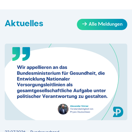
Aktuelles
Alle Meldungen