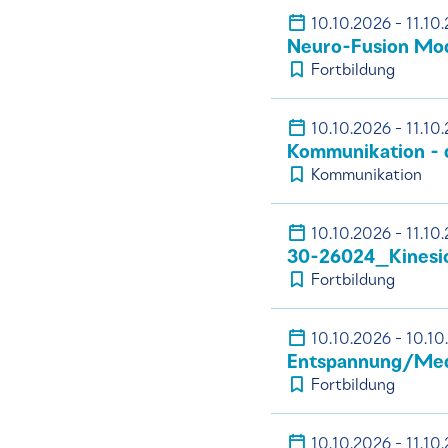
10.10.2026 - 11.10
Neuro-Fusion Mod
Fortbildung
10.10.2026 - 11.10
Kommunikation - d
Kommunikation
10.10.2026 - 11.10
30-26024_Kinesiol
Fortbildung
10.10.2026 - 10.10
Entspannung/Med
Fortbildung
10.10.2026 - 11.10