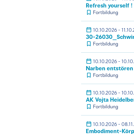
Refresh yourself !
Fortbildung
10.10.2026 - 11.10
30-26030_Schwind
Fortbildung
10.10.2026 - 10.10
Narben entstören
Fortbildung
10.10.2026 - 10.10
AK Vojta Heidelbe
Fortbildung
10.10.2026 - 08.11
Embodiment-Körpe