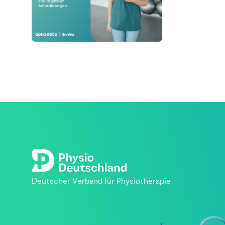
Deutscher Verband für Physiotherapie