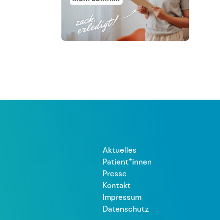
Aktuelles
Patient*innen
Presse
Kontakt
Impressum
Datenschutz