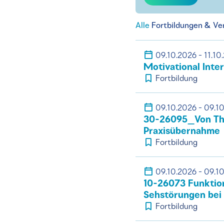
Alle
Fortbildungen & Ve
09.10.2026 - 11.10
Motivational Inte
Fortbildung
09.10.2026 - 09.1
30-26095_Von The
Praxisübernahme
Fortbildung
09.10.2026 - 09.1
10-26073 Funktio
Sehstörungen bei
Fortbildung