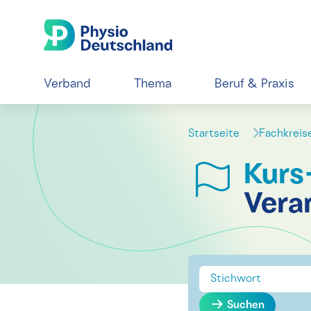
Verband
Thema
Beruf & Praxis
Startseite
Fachkrei
Kurs
Vera
Suchen