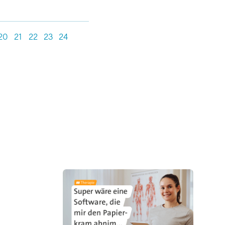
20
21
22
23
24