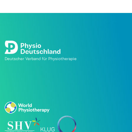
Deutscher Verband für Physiotherapie