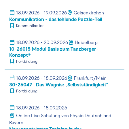
18.09.2026 - 19.09.2026
Gelsenkirchen
Kommunikation - das fehlende Puzzle-Teil
Kommunikation
18.09.2026 - 20.09.2026
Heidelberg
10-26015 Modul Basis zum Tanzberger-
Konzept®
Fortbildung
18.09.2026 - 18.09.2026
Frankfurt/Main
30-26047_Das Wagnis: „Selbstständigkeit“
Fortbildung
18.09.2026 - 18.09.2026
Online Live Schulung von Physio Deutschland
Bayern