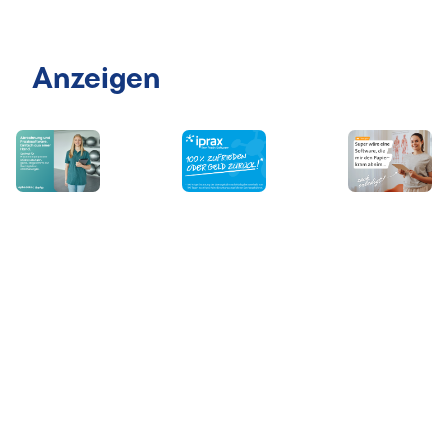
Anzeigen