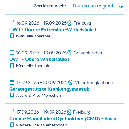
Sortieren nach:
16.09.2026 - 19.09.2026
Freiburg
UW I - Untere Extremität-Wirbelsäule I
Manuelle Therapie
16.09.2026 - 19.09.2026
Gelsenkirchen
OW I - Obere Wirbelsäule I
Manuelle Therapie
17.09.2026 - 20.09.2026
Mönchengladbach
Gerätegestützte Krankengymnastik
Ältere & Alte Menschen
17.09.2026 - 19.09.2026
Freiburg
Cranio-Mandibuläre Dysfunktion (CMD) - Basic
weitere Therapiemethoden