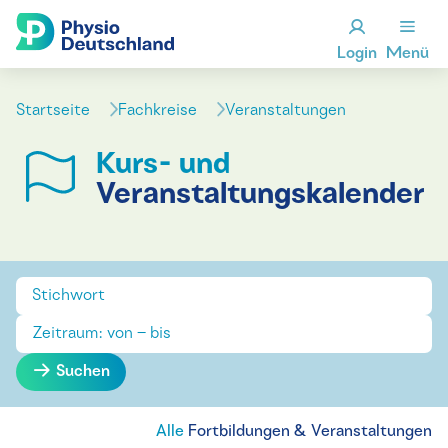
Login
Menü
Startseite
Fachkreise
Veranstaltungen
Kurs- und
Veranstaltungskalender
Suchen
Alle
Fortbildungen & Veranstaltungen