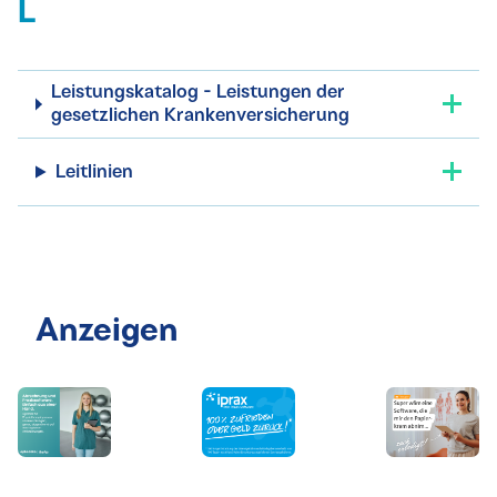
L
Leistungskatalog - Leistungen der
gesetzlichen Krankenversicherung
Leitlinien
Anzeigen