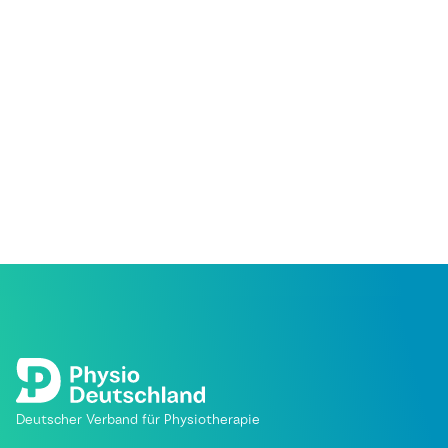
Deutscher Verband für Physiotherapie