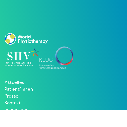
Aktuelles
Patient*innen
Presse
Kontakt
Impressum
Datenschutz