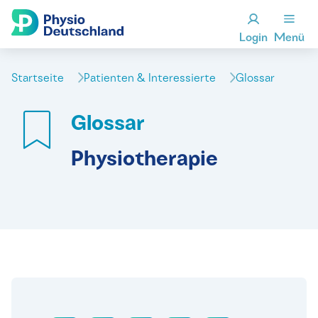
Login
Menü
Startseite
Patienten & Interessierte
Glossar
Glossar
Physiotherapie