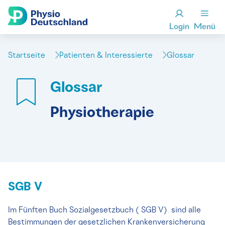
Login
Menü
Startseite
Patienten & Interessierte
Glossar
Glossar
Physiotherapie
SGB V
Im Fünften Buch Sozialgesetzbuch ( SGB V) sind alle
Bestimmungen der gesetzlichen Krankenversicherung