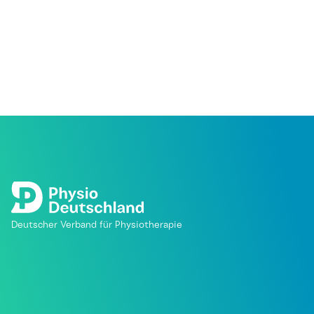
Deutscher Verband für Physiotherapie