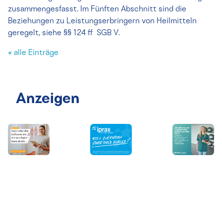
zusammengesfasst. Im Fünften Abschnitt sind die
Beziehungen zu Leistungserbringern von Heilmitteln
geregelt, siehe §§ 124 ff SGB V.
« alle Einträge
Anzeigen