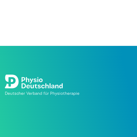
Deutscher Verband für Physiotherapie