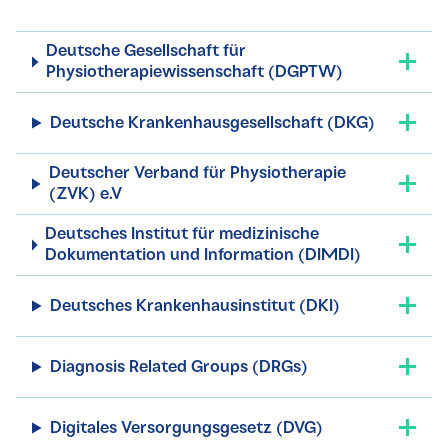
Deutsche Gesellschaft für
Physiotherapiewissenschaft (DGPTW)
Deutsche Krankenhausgesellschaft (DKG)
Deutscher Verband für Physiotherapie
(ZVK) e.V
Deutsches Institut für medizinische
Dokumentation und Information (DIMDI)
Deutsches Krankenhausinstitut (DKI)
Diagnosis Related Groups (DRGs)
Digitales Versorgungsgesetz (DVG)