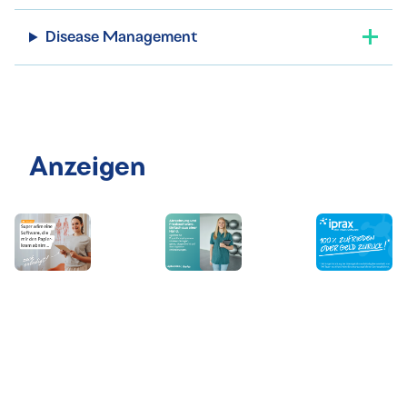
Disease Management
Anzeigen