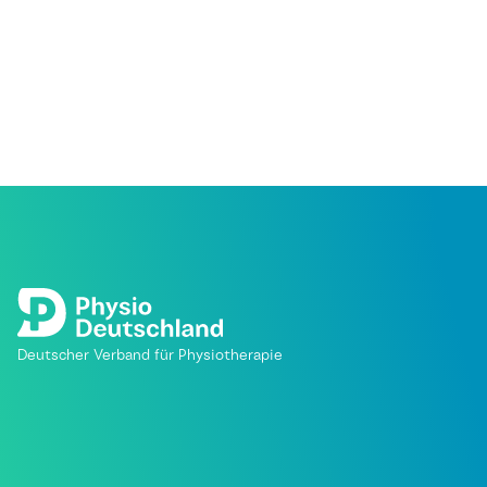
Deutscher Verband für Physiotherapie