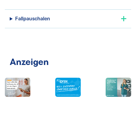
Fallpauschalen
Anzeigen