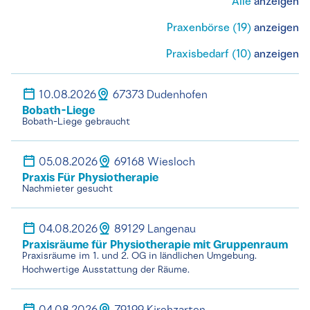
Alle
anzeigen
Praxenbörse (19)
anzeigen
Praxisbedarf (10)
anzeigen
10.08.2026
67373 Dudenhofen
Bobath-Liege
Bobath-Liege gebraucht
05.08.2026
69168 Wiesloch
Praxis Für Physiotherapie
Nachmieter gesucht
04.08.2026
89129 Langenau
Praxisräume für Physiotherapie mit Gruppenraum
Praxisräume im 1. und 2. OG in ländlichen Umgebung.
Hochwertige Ausstattung der Räume.