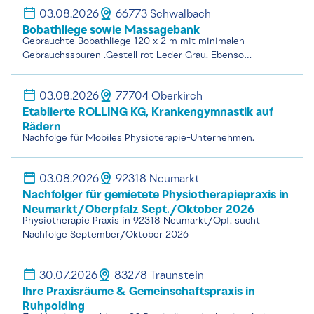
03.08.2026
66773 Schwalbach
Bobathliege sowie Massagebank
Gebrauchte Bobathliege 120 x 2 m mit minimalen
Gebrauchsspuren .Gestell rot Leder Grau. Ebenso…
03.08.2026
77704 Oberkirch
Etablierte ROLLING KG, Krankengymnastik auf
Rädern
Nachfolge für Mobiles Physioterapie-Unternehmen.
03.08.2026
92318 Neumarkt
Nachfolger für gemietete Physiotherapiepraxis in
Neumarkt/Oberpfalz Sept./Oktober 2026
Physiotherapie Praxis in 92318 Neumarkt/Opf. sucht
Nachfolge September/Oktober 2026
30.07.2026
83278 Traunstein
Ihre Praxisräume & Gemeinschaftspraxis in
Ruhpolding