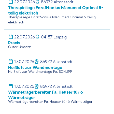
22.07.2026
86972 Altenstadt
Therapieliege EnrafNonius Manumed Optimal 5-
teilig elektrisch
Therapieliege EnrafNonius Manumed Optimal 5-teilig
elektrisch
22.07.2026
04157 Leipzig
Praxis
Guter Umsatz
17.07.2026
86972 Altenstadt
Heißluft zur Wandmontage
Heißluft zur Wandmontage Fa. SCHUPP
17.07.2026
86972 Altenstadt
Wärmeträgerbereiter Fa. Heuser für 6
Wärmeträger
Wärmeträgerbereiter Fa. Heuser für 6 Wärmeträger