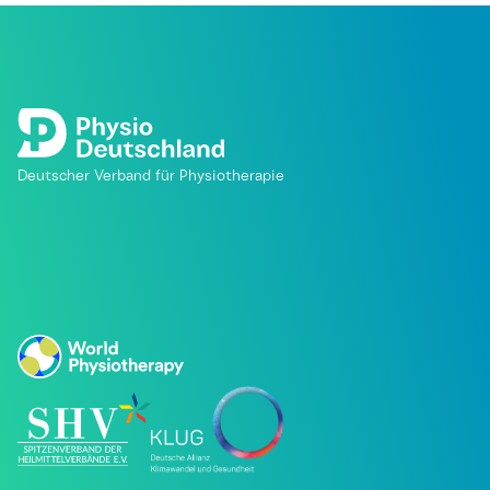
Deutscher Verband für Physiotherapie