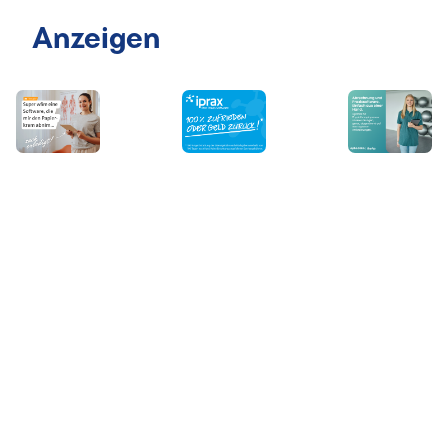
Anzeigen