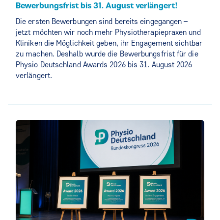
Bewerbungsfrist bis 31. August verlängert!
Die ersten Bewerbungen sind bereits eingegangen –
jetzt möchten wir noch mehr Physiotherapiepraxen und
Kliniken die Möglichkeit geben, ihr Engagement sichtbar
zu machen. Deshalb wurde die Bewerbungsfrist für die
Physio Deutschland Awards 2026 bis 31. August 2026
verlängert.