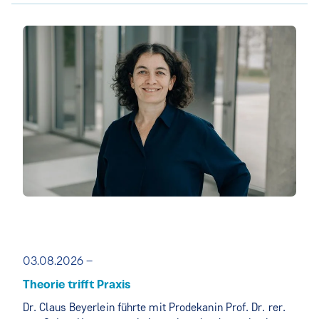
03.08.2026 –
Theorie trifft Praxis
Dr. Claus Beyerlein führte mit Prodekanin Prof. Dr. rer.