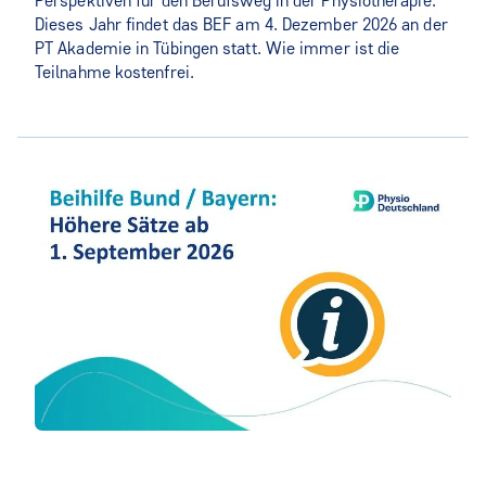
Perspektiven für den Berufsweg in der Physiotherapie.
Dieses Jahr findet das BEF am 4. Dezember 2026 an der
PT Akademie in Tübingen statt. Wie immer ist die
Teilnahme kostenfrei.