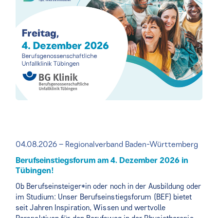
04.08.2026 – Regionalverband Baden-Württemberg
Berufseinstiegsforum am 4. Dezember 2026 in
Tübingen!
Ob Berufseinsteiger*in oder noch in der Ausbildung oder
im Studium: Unser Berufseinstiegsforum (BEF) bietet
seit Jahren Inspiration, Wissen und wertvolle