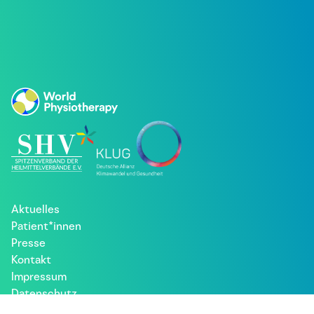
Aktuelles
Patient*innen
Presse
Kontakt
Impressum
Datenschutz