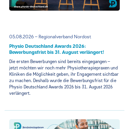
05.08.2026 – Regionalverband Nordost
Physio Deutschland Awards 2026:
Bewerbungsfrist bis 31. August verlängert!
Die ersten Bewerbungen sind bereits eingegangen –
jetzt möchten wir noch mehr Physiotherapiepraxen und
Kliniken die Möglichkeit geben, ihr Engagement sichtbar
zu machen. Deshalb wurde die Bewerbungsfrist für die
Physio Deutschland Awards 2026 bis 31. August 2026
verlängert.