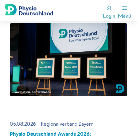
Login
Menü
05.08.2026 – Regionalverband Bayern
Physio Deutschland Awards 2026: