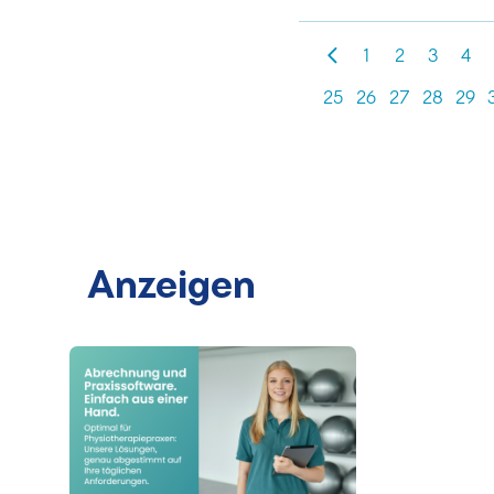
1
2
3
4
25
26
27
28
29
Anzeigen