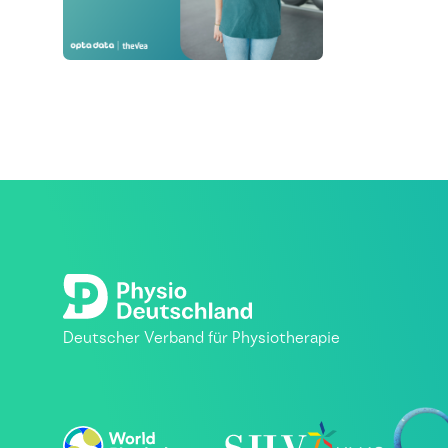
Deutscher Verband für Physiotherapie