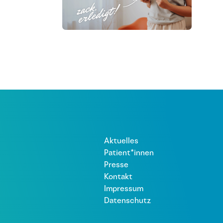
Aktuelles
Patient*innen
Presse
Kontakt
Impressum
Datenschutz