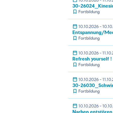
10.10.2026 - 11.10
30-26024_Kinesiol
Fortbildung
10.10.2026 - 10.10
Entspannung/Med
Fortbildung
10.10.2026 - 11.10
Refresh yourself !
Fortbildung
10.10.2026 - 11.10
30-26030_Schwind
Fortbildung
10.10.2026 - 10.10
Narben entstören