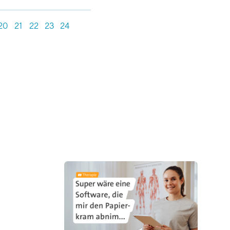
20
21
22
23
24