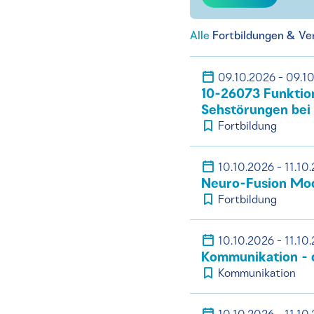
Alle
Fortbildungen & Ve
09.10.2026 - 09.1
10-26073 Funktio
Sehstörungen bei
Fortbildung
10.10.2026 - 11.10
Neuro-Fusion Mod
Fortbildung
10.10.2026 - 11.10
Kommunikation - d
Kommunikation