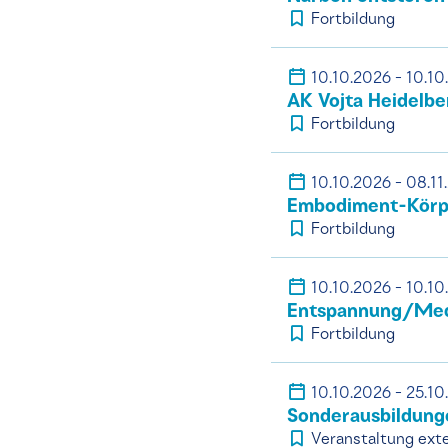
Fortbildung
10.10.2026 - 10.10
AK Vojta Heidelbe
Fortbildung
10.10.2026 - 08.11
Embodiment-Körpe
Fortbildung
10.10.2026 - 10.10
Entspannung/Medit
Fortbildung
10.10.2026 - 25.10
Sonderausbildung
Veranstaltung exte