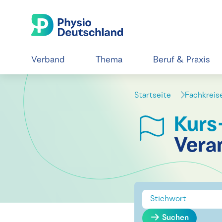
Verband
Thema
Beruf & Praxis
Startseite
Fachkrei
Kurs
Vera
Suchen