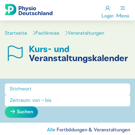
Login
Menü
Startseite
Fachkreise
Veranstaltungen
Kurs- und
Veranstaltungskalender
Suchen
Alle
Fortbildungen & Veranstaltungen