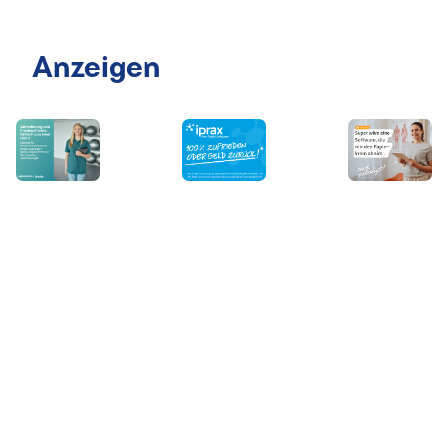
Anzeigen