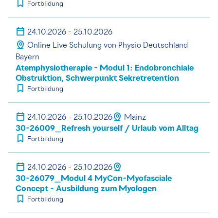
Fortbildung
24.10.2026 - 25.10.2026
Online Live Schulung von Physio Deutschland
Bayern
Atemphysiotherapie - Modul 1: Endobronchiale
Obstruktion, Schwerpunkt Sekretretention
Fortbildung
24.10.2026 - 25.10.2026
Mainz
30-26009_Refresh yourself / Urlaub vom Alltag
Fortbildung
24.10.2026 - 25.10.2026
30-26079_Modul 4 MyCon-Myofasciale
Concept - Ausbildung zum Myologen
Fortbildung