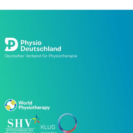
Deutscher Verband für Physiotherapie