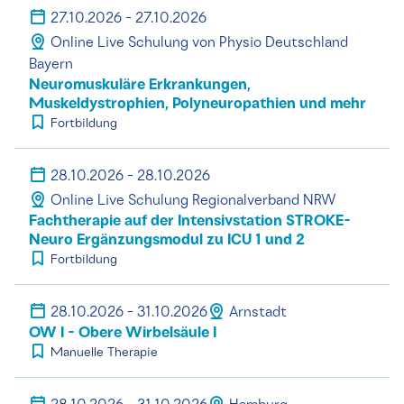
27.10.2026 - 27.10.2026
Online Live Schulung von Physio Deutschland
Bayern
Neuromuskuläre Erkrankungen,
Muskeldystrophien, Polyneuropathien und mehr
Fortbildung
28.10.2026 - 28.10.2026
Online Live Schulung Regionalverband NRW
Fachtherapie auf der Intensivstation STROKE-
Neuro Ergänzungsmodul zu ICU 1 und 2
Fortbildung
28.10.2026 - 31.10.2026
Arnstadt
OW I - Obere Wirbelsäule I
Manuelle Therapie