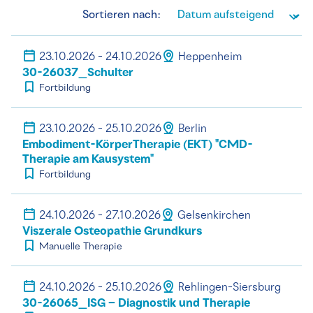
Sortieren nach:
23.10.2026 - 24.10.2026
Heppenheim
30-26037_Schulter
Fortbildung
23.10.2026 - 25.10.2026
Berlin
Embodiment-KörperTherapie (EKT) "CMD-
Therapie am Kausystem"
Fortbildung
24.10.2026 - 27.10.2026
Gelsenkirchen
Viszerale Osteopathie Grundkurs
Manuelle Therapie
24.10.2026 - 25.10.2026
Rehlingen-Siersburg
30-26065_ISG – Diagnostik und Therapie