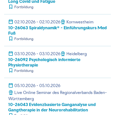
Long Covid und Fatigue
Fortbildung
02.10.2026 - 02.10.2026
Kornwestheim
10-26063 Spiraldynamik® - Einführungskurs Med
Fuß
Fortbildung
03.10.2026 - 03.10.2026
Heidelberg
10-26092 Psychologisch informierte
Physiotherapie
Fortbildung
05.10.2026 - 05.10.2026
Live Online Seminar des Regionalverbands Baden-
Württemberg
10-26043 Evidenzbasierte Ganganalyse und
Gangtherapie in der Neurorehabilitation