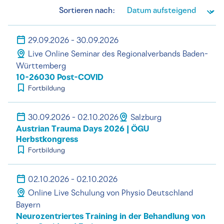
Sortieren nach:
29.09.2026 - 30.09.2026
Live Online Seminar des Regionalverbands Baden-
Württemberg
10-26030 Post-COVID
Fortbildung
30.09.2026 - 02.10.2026
Salzburg
Austrian Trauma Days 2026 | ÖGU
Herbstkongress
Fortbildung
02.10.2026 - 02.10.2026
Online Live Schulung von Physio Deutschland
Bayern
Neurozentriertes Training in der Behandlung von