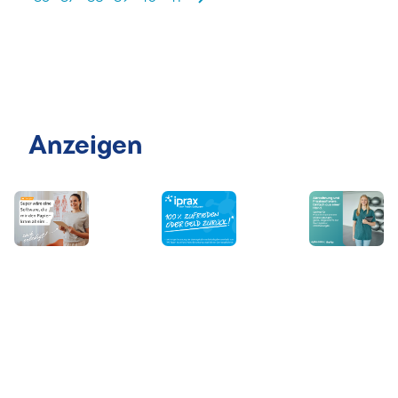
Anzeigen