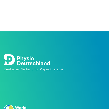
Deutscher Verband für Physiotherapie