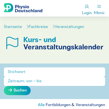
Login
Menü
Startseite
Fachkreise
Veranstaltungen
Kurs- und
Veranstaltungskalender
Suchen
Alle
Fortbildungen & Veranstaltungen