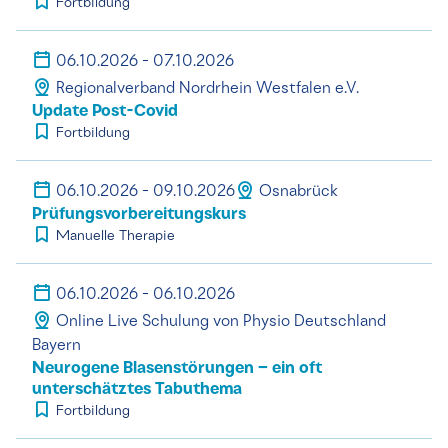
Fortbildung
06.10.2026 - 07.10.2026
Regionalverband Nordrhein Westfalen e.V.
Update Post-Covid
Fortbildung
06.10.2026 - 09.10.2026
Osnabrück
Prüfungsvorbereitungskurs
Manuelle Therapie
06.10.2026 - 06.10.2026
Online Live Schulung von Physio Deutschland
Bayern
Neurogene Blasenstörungen – ein oft
unterschätztes Tabuthema
Fortbildung