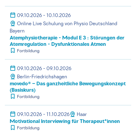
09.10.2026 - 10.10.2026
Online Live Schulung von Physio Deutschland
Bayern
Atemphysiotherapie - Modul E 3 : Störungen der
Atemregulation - Dysfunktionales Atmen
Fortbildung
09.10.2026 - 09.10.2026
Berlin-Friedrichshagen
movedo® – Das ganzheitliche Bewegungskonzept
(Basiskurs)
Fortbildung
09.10.2026 - 11.10.2026
Haar
Motivational Interviewing für Therapeut*innen
Fortbildung