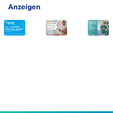
Anzeigen