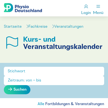
Login
Menü
Startseite
Fachkreise
Veranstaltungen
Kurs- und
Veranstaltungskalender
Suchen
Alle
Fortbildungen & Veranstaltungen