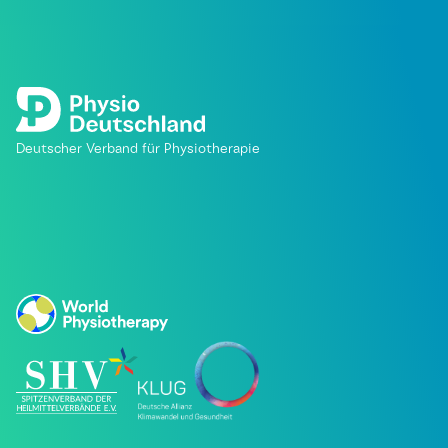
Deutscher Verband für Physiotherapie