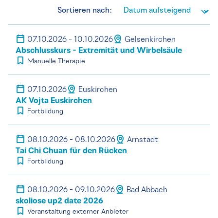
Sortieren nach:
07.10.2026 - 10.10.2026
Gelsenkirchen
Abschlusskurs - Extremität und Wirbelsäule
Manuelle Therapie
07.10.2026
Euskirchen
AK Vojta Euskirchen
Fortbildung
08.10.2026 - 08.10.2026
Arnstadt
Tai Chi Chuan für den Rücken
Fortbildung
08.10.2026 - 09.10.2026
Bad Abbach
skoliose up2 date 2026
Veranstaltung externer Anbieter