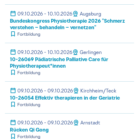
09.10.2026 - 10.10.2026
Augsburg
Bundeskongress Physiotherapie 2026 ''Schmerz
verstehen – behandeln – vernetzen''
Fortbildung
09.10.2026 - 10.10.2026
Gerlingen
10-26069 Pädiatrische Palliative Care für
Physiotherapeut*innen
Fortbildung
09.10.2026 - 09.10.2026
Kirchheim/Teck
10-26054 Effektiv therapieren in der Geriatrie
Fortbildung
09.10.2026 - 09.10.2026
Arnstadt
Rücken Qi Gong
Fortbildung