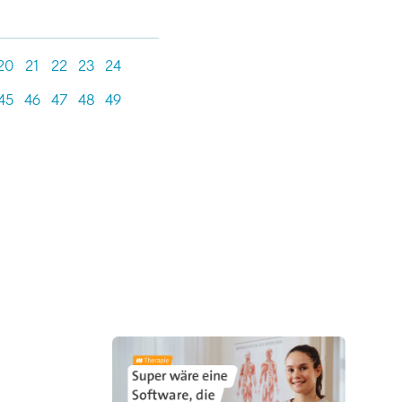
20
21
22
23
24
45
46
47
48
49