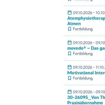
09.10.2026 - 10.1
Atemphysiotherapi
Atmen
Fortbildung
09.10.2026 - 09.1
movedo® – Das ga
Fortbildung
09.10.2026 - 11.10
Motivational Inte
Fortbildung
09.10.2026 - 09.1
30-26095_Von The
Praxisübernahme