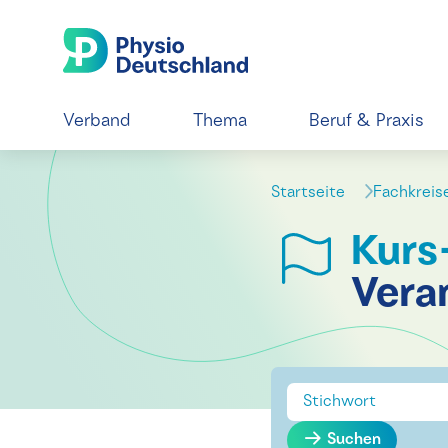
Verband
Thema
Beruf & Praxis
Startseite
Fachkrei
Kurs
Vera
Suchen