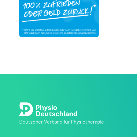
Deutscher Verband für Physiotherapie