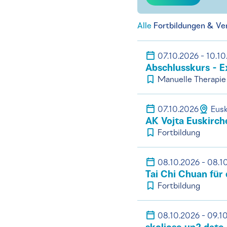
Alle
Fortbildungen & Ve
07.10.2026 - 10.1
Abschlusskurs - E
Manuelle Therapie
07.10.2026
Eusk
AK Vojta Euskirch
Fortbildung
08.10.2026 - 08.1
Tai Chi Chuan für
Fortbildung
08.10.2026 - 09.1