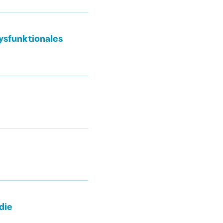
ysfunktionales
die