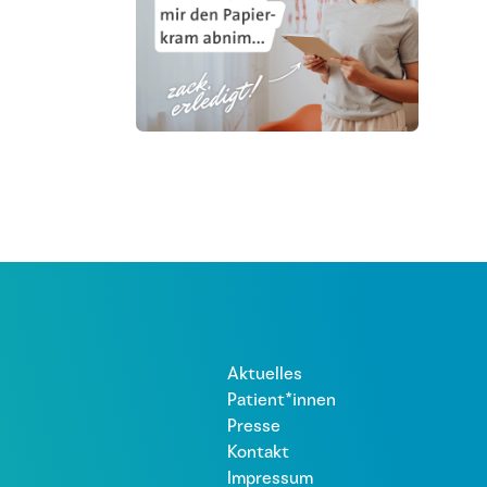
Aktuelles
Patient*innen
Presse
Kontakt
Impressum