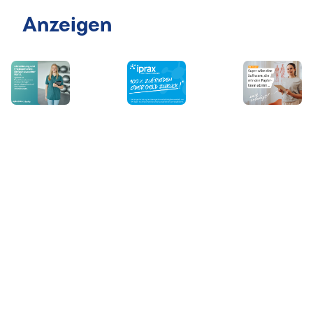
Anzeigen