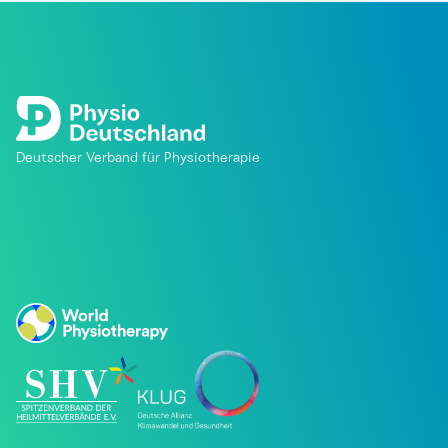
Deutscher Verband für Physiotherapie