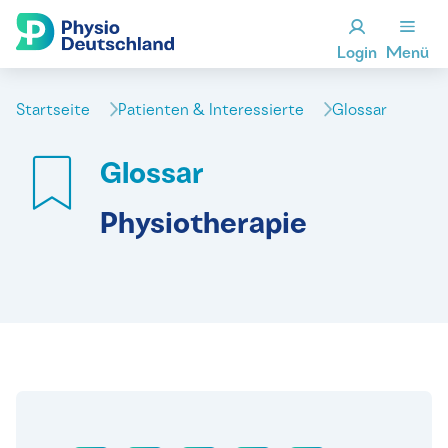
Login
Menü
Startseite
Patienten & Interessierte
Glossar
Glossar
Physiotherapie