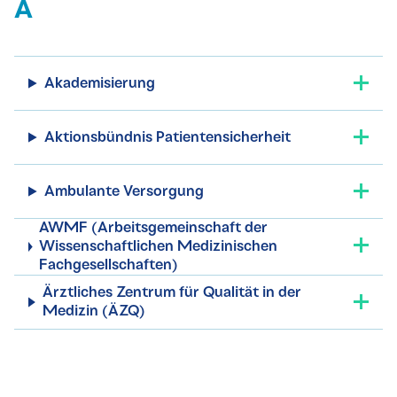
A
Akademisierung
Aktionsbündnis Patientensicherheit
Ambulante Versorgung
AWMF (Arbeitsgemeinschaft der
Wissenschaftlichen Medizinischen
Fachgesellschaften)
Ärztliches Zentrum für Qualität in der
Medizin (ÄZQ)