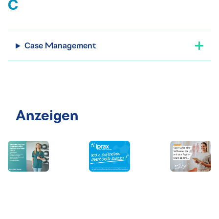
C
Case Management
Anzeigen