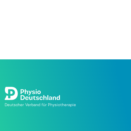
Deutscher Verband für Physiotherapie