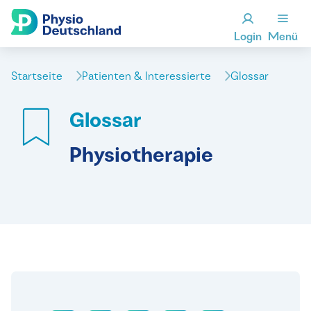
Login
Menü
Startseite
Patienten & Interessierte
Glossar
Glossar
Physiotherapie