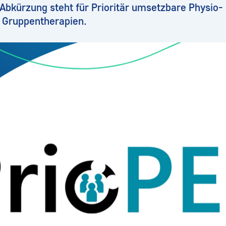
 Abkürzung steht für Prioritär umsetzbare Physio-
 Gruppentherapien.