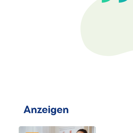
Anzeigen