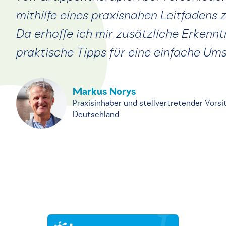
mithilfe eines praxisnahen Leitfadens 
Da erhoffe ich mir zusätzliche Erkennt
praktische Tipps für eine einfache Um
Markus Norys
Praxisinhaber und stellvertretender Vorsi
Deutschland