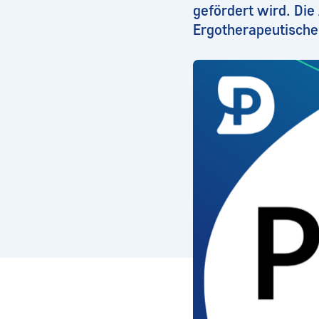
gefördert wird. Die
Ergotherapeutische