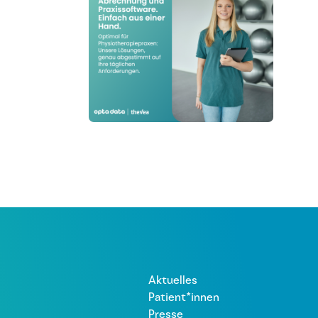
Aktuelles
Patient*innen
Presse