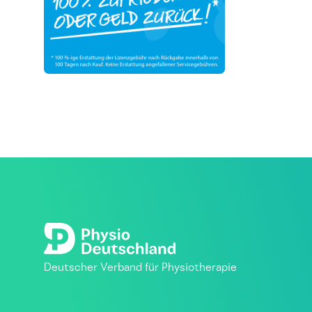
Deutscher Verband für Physiotherapie