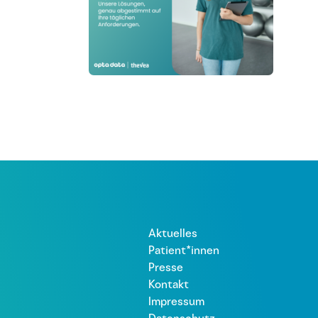
Aktuelles
Patient*innen
Presse
Kontakt
Impressum