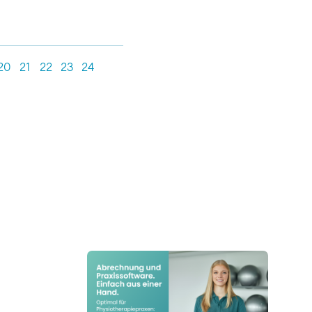
20
21
22
23
24