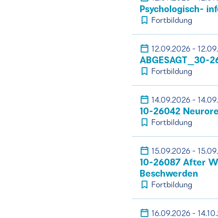
Psychologisch- in
Fortbildung
12.09.2026 - 12.09
ABGESAGT_30-260
Fortbildung
14.09.2026 - 14.09
10-26042 Neuroreh
Fortbildung
15.09.2026 - 15.09
10-26087 After W
Beschwerden
Fortbildung
16.09.2026 - 14.10