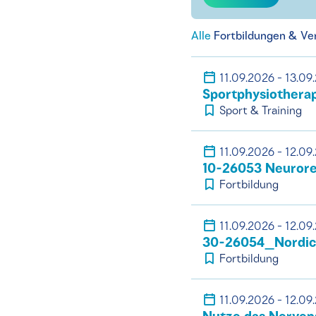
Alle
Fortbildungen & Ve
11.09.2026 - 13.09
Sportphysiotherapi
Sport & Training
11.09.2026 - 12.09
10-26053 Neuroreh
Fortbildung
11.09.2026 - 12.09
30-26054_Nordic-
Fortbildung
11.09.2026 - 12.09