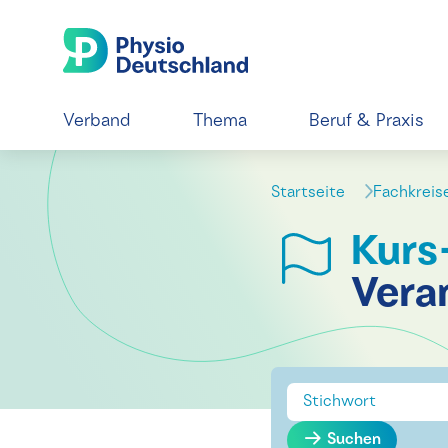
Verband
Thema
Beruf & Praxis
Startseite
Fachkrei
Kurs
Vera
Suchen