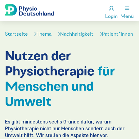
Login
Menü
Startseite
Thema
Nachhaltigkeit
Patient*innen
Nutzen der
Physiotherapie
für
Menschen und
Umwelt
Es gibt mindestens sechs Gründe dafür, warum
Physiotherapie nicht nur Menschen sondern auch der
Umwelt hilft. Wir stellen die Aspekte hier vor.