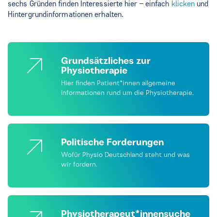
sechs Gründen finden Interessierte hier – einfach
klicken
und
Hintergrundinformationen erhalten.
Grundsätzliches zur
Physiotherapie
Hier finden Patient*innen allgemeine
Informationen rund um die Physiotherapie.
Politische Forderungen
Wofür Physio Deutschland steht und was
wir fordern.
Physiotherapeut*innensuche