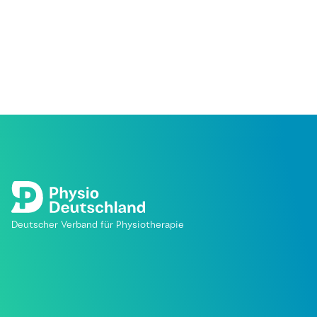
Deutscher Verband für Physiotherapie