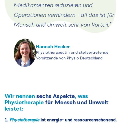
Medikamenten reduzieren und
Operationen verhindern - all das ist für
Mensch und Umwelt sehr von Vorteil."
Hannah Hecker
Physiotherapeutin und stellvertretende
Vorsitzende von Physio Deutschland
Wir nennen
sechs Aspekte
, was
Physiotherapie
für Mensch und Umwelt
leistet:
1.
Physiotherapie
ist energie- und ressourcenschonend.