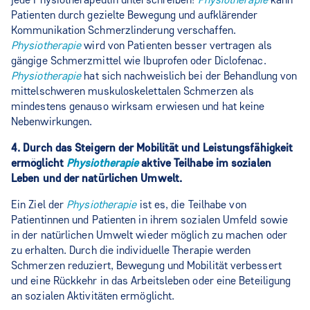
Patienten durch gezielte Bewegung und aufklärender
Kommunikation Schmerzlinderung verschaffen.
Physiotherapie
wird von Patienten besser vertragen als
gängige Schmerzmittel wie Ibuprofen oder Diclofenac.
Physiotherapie
hat sich nachweislich bei der Behandlung von
mittelschweren muskuloskelettalen Schmerzen als
mindestens genauso wirksam erwiesen und hat keine
Nebenwirkungen.
4. Durch das Steigern der Mobilität und Leistungsfähigkeit
ermöglicht
Physiotherapie
aktive Teilhabe im sozialen
Leben und der natürlichen Umwelt.
Ein Ziel der
Physiotherapie
ist es, die Teilhabe von
Patientinnen und Patienten in ihrem sozialen Umfeld sowie
in der natürlichen Umwelt wieder möglich zu machen oder
zu erhalten. Durch die individuelle Therapie werden
Schmerzen reduziert, Bewegung und Mobilität verbessert
und eine Rückkehr in das Arbeitsleben oder eine Beteiligung
an sozialen Aktivitäten ermöglicht.