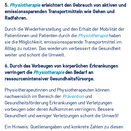
5.
Physiotherapie
erleichtert den Gebrauch von aktiven und
emissionssparenden Transportmitteln wie Gehen und
Radfahren.
Durch die Wiederherstellung und den Erhalt der Mobilität der
Patientinnen und Patienten durch die
Physiotherapie
haben
sie die Möglichkeit, emissionssparende Transportmittel im
Alltag zu nutzen. Das wiederum verbessert die Gesundheit
weiter und schont die Umwelt.
6. Durch das Vorbeugen von körperlichen Erkrankungen
verringert die
Physiotherapie
den Bedarf an
ressourcenintensiver Gesundheitsfürsorge.
Physiotherapeutinnen und Physiotherapeuten können
nachweislich im Bereich der
Prävention
und
Gesundheitsförderung Erkrankungen und Verletzungen
vorbeugen oder deren Aufkommen verringern. Bessere
Gesundheit und weniger Verletzungen schont die Umwelt!
Ein Hinweis: Quellenangaben und konkrete Zahlen zu diesen