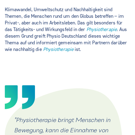
Klimawandel, Umweltschutz und Nachhaltigkeit sind
Themen, die Menschen rund um den Globus betreffen – im
Privat-, aber auch im Arbeitsleben. Das gilt besonders für
das Tätigkeits- und Wirkungsfeld in der
Physiotherapie
. Aus
diesem Grund greift Physio Deutschland dieses wichtige
Thema auf und informiert gemeinsam mit Partnern darüber
wie nachhaltig die
Physiotherapie
ist.
"Physiotherapie bringt Menschen in
Bewegung, kann die Einnahme von