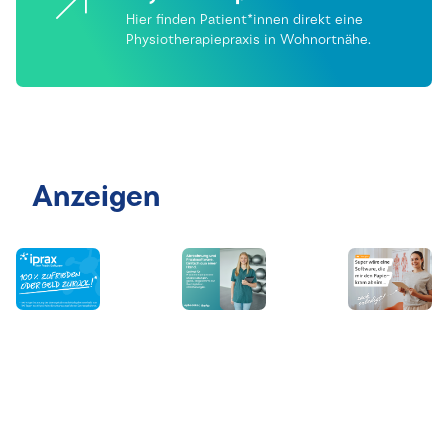
Hier finden Patient*innen direkt eine
Physiotherapiepraxis in Wohnortnähe.
Anzeigen