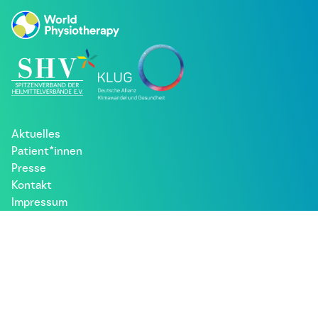
Aktuelles
Patient*innen
Presse
Kontakt
Impressum
Datenschutz
Besuche uns bei: