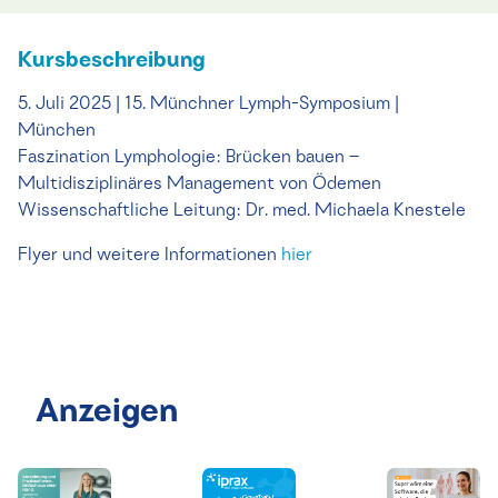
Kursbeschreibung
5. Juli 2025 | 15. Münchner Lymph-Symposium |
München
Faszination Lymphologie: Brücken bauen –
Multidisziplinäres Management von Ödemen
Wissenschaftliche Leitung: Dr. med. Michaela Knestele
Flyer und weitere Informationen
hier
Anzeigen