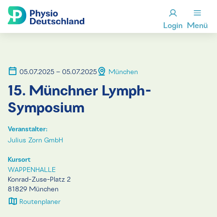
Login
Menü
05.07.2025 – 05.07.2025
München
15. Münchner Lymph-
Symposium
Veranstalter:
Julius Zorn GmbH
Kursort
WAPPENHALLE
Konrad-Zuse-Platz 2
81829 München
Routenplaner