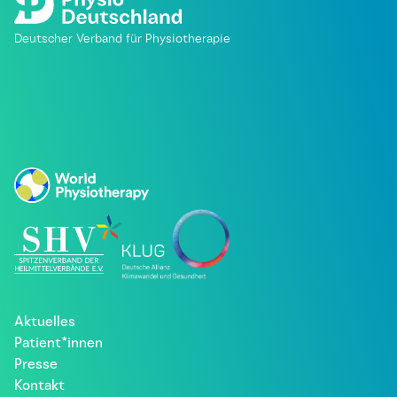
Deutscher Verband für Physiotherapie
Aktuelles
Patient*innen
Presse
Kontakt