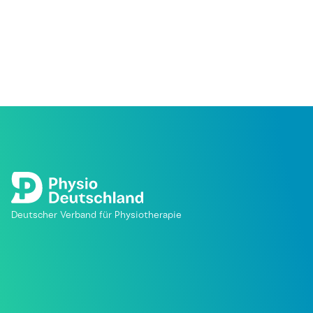
Deutscher Verband für Physiotherapie