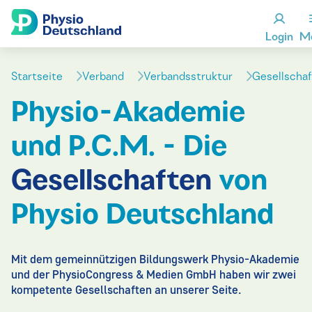
Login
M
Startseite
Verband
Verbandsstruktur
Gesellscha
Physio-Akademie
und P.C.M. - Die
Gesellschaften
von
Physio Deutschland
Mit dem gemeinnützigen Bildungswerk Physio-Akademie
und der PhysioCongress & Medien GmbH haben wir zwei
kompetente Gesellschaften an unserer Seite.