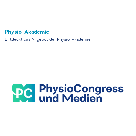
Physio-Akademie
Entdeckt das Angebot der Physio-Akademie