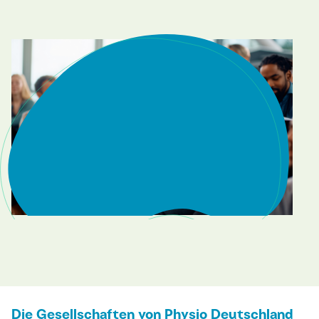
Die Gesellschaften von Physio Deutschland