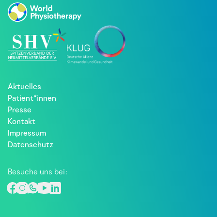
Aktuelles
Patient*innen
Presse
Kontakt
Impressum
Datenschutz
Besuche uns bei: