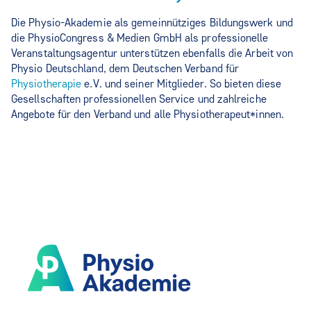
Die Physio-Akademie als gemeinnütziges Bildungswerk und
die PhysioCongress & Medien GmbH als professionelle
Veranstaltungsagentur unterstützen ebenfalls die Arbeit von
Physio Deutschland, dem Deutschen Verband für
Physiotherapie
e.V. und seiner Mitglieder. So bieten diese
Gesellschaften professionellen Service und zahlreiche
Angebote für den Verband und alle Physiotherapeut*innen.