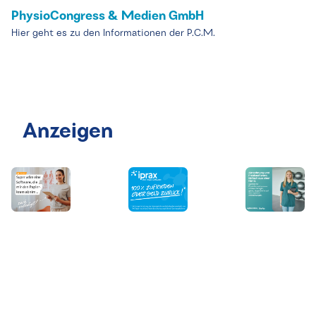
PhysioCongress & Medien GmbH
Hier geht es zu den Informationen der P.C.M.
Anzeigen