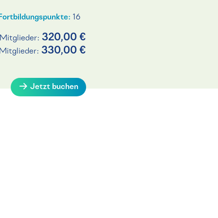
Fortbildungspunkte:
16
320,00 €
Mitglieder:
330,00 €
Mitglieder:
Jetzt buchen