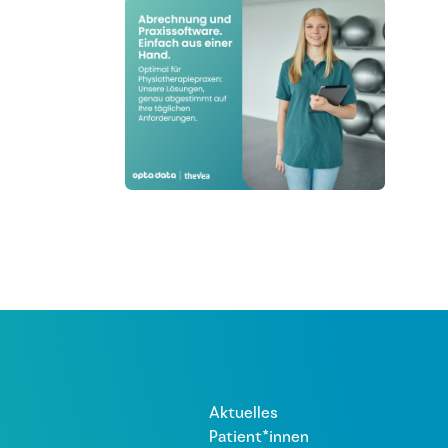
Aktuelles
Patient*innen