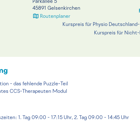
Parkallee 5
45891 Gelsenkirchen
Routenplaner
Kurspreis für Physio Deutschland-
Kurspreis für Nicht-
ung
ion - das fehlende Puzzle-Teil
nntes CCS-Therapeuten Modul
zeiten: 1. Tag 09:00 - 17:15 Uhr, 2. Tag 09:00 - 14:45 Uhr