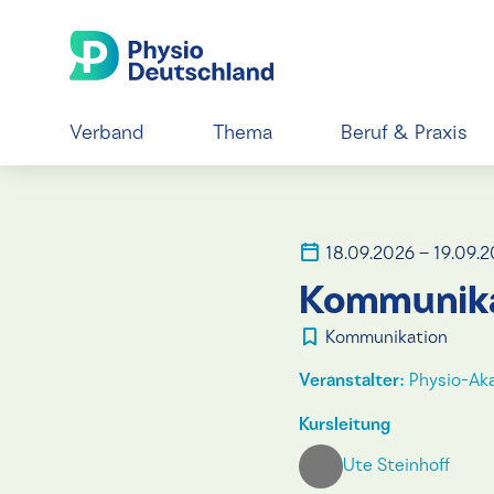
Verband
Thema
Beruf & Praxis
18.09.2026 – 19.09.
Kommunikat
Kommunikation
Veranstalter:
Physio-Ak
Kursleitung
Ute Steinhoff