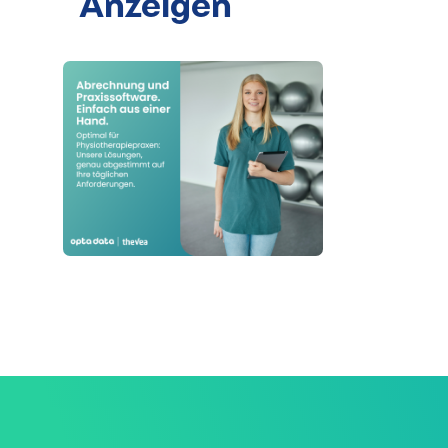
Anzeigen