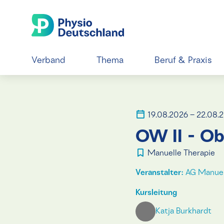
Verband
Thema
Beruf & Praxis
19.08.2026 – 22.08.
OW II - Ob
Manuelle Therapie
Veranstalter:
AG Manuell
Kursleitung
Katja Burkhardt