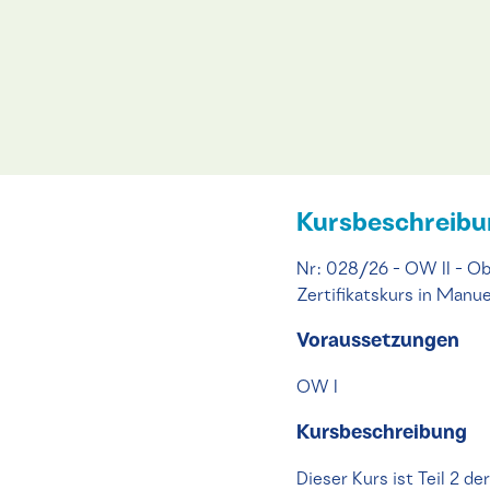
Kursbeschreib
Nr: 028/26 - OW II - Ob
Zertifikatskurs in Manue
Voraussetzungen
OW I
Kursbeschreibung
Dieser Kurs ist Teil 2 d