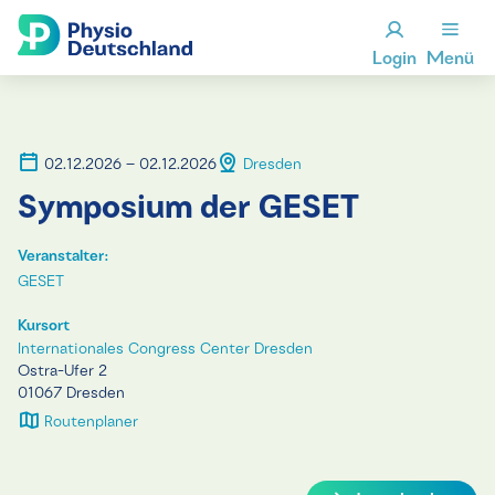
Login
Menü
02.12.2026 – 02.12.2026
Dresden
Symposium der GESET
Veranstalter:
GESET
Kursort
Internationales Congress Center Dresden
Ostra-Ufer 2
01067 Dresden
Routenplaner