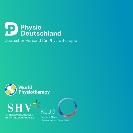
Deutscher Verband für Physiotherapie