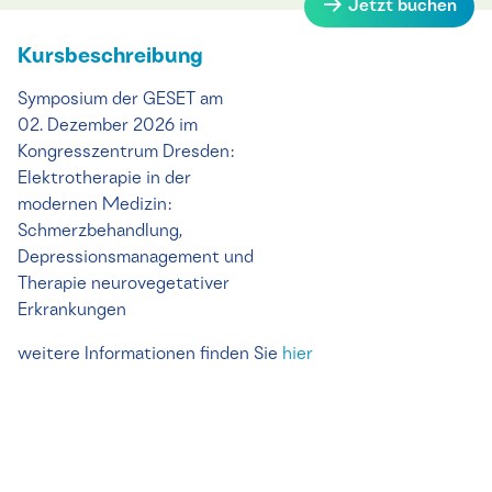
Jetzt buchen
Kursbeschreibung
Symposium der GESET am
02. Dezember 2026 im
Kongresszentrum Dresden:
Elektrotherapie in der
modernen Medizin:
Schmerzbehandlung,
Depressionsmanagement und
Therapie neurovegetativer
Erkrankungen
weitere Informationen finden Sie
hier