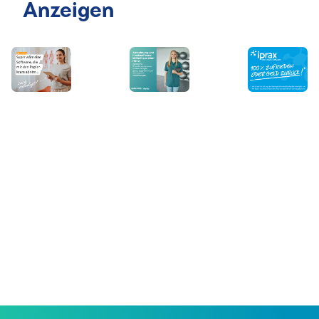
Anzeigen