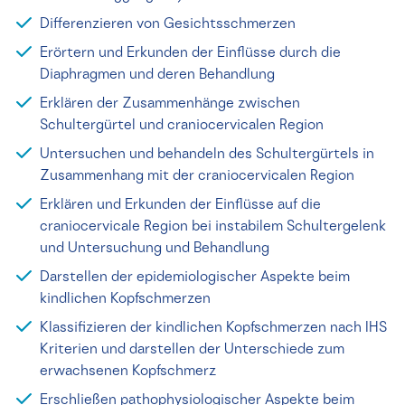
Differenzieren von Gesichtsschmerzen
Erörtern und Erkunden der Einflüsse durch die
Diaphragmen und deren Behandlung
Erklären der Zusammenhänge zwischen
Schultergürtel und craniocervicalen Region
Untersuchen und behandeln des Schultergürtels in
Zusammenhang mit der craniocervicalen Region
Erklären und Erkunden der Einflüsse auf die
craniocervicale Region bei instabilem Schultergelenk
und Untersuchung und Behandlung
Darstellen der epidemiologischer Aspekte beim
kindlichen Kopfschmerzen
Klassifizieren der kindlichen Kopfschmerzen nach IHS
Kriterien und darstellen der Unterschiede zum
erwachsenen Kopfschmerz
Erschließen pathophysiologischer Aspekte beim