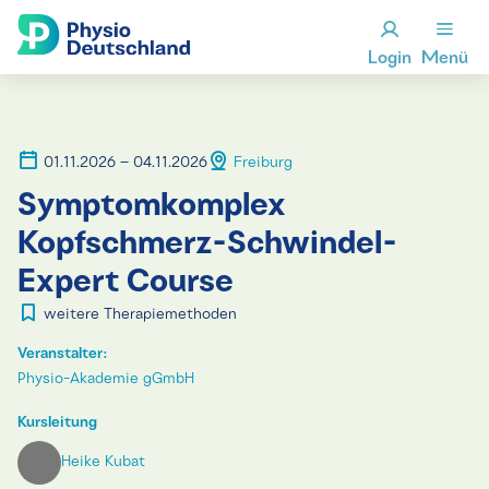
Login
Menü
01.11.2026 – 04.11.2026
Freiburg
Symptomkomplex
Kopfschmerz-Schwindel-
Expert Course
weitere Therapiemethoden
Veranstalter:
Physio-Akademie gGmbH
Kursleitung
Heike Kubat