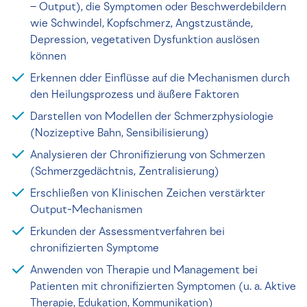
– Output), die Symptomen oder Beschwerdebildern
wie Schwindel, Kopfschmerz, Angstzustände,
Depression, vegetativen Dysfunktion auslösen
können
Erkennen dder Einflüsse auf die Mechanismen durch
den Heilungsprozess und äußere Faktoren
Darstellen von Modellen der Schmerzphysiologie
(Nozizeptive Bahn, Sensibilisierung)
Analysieren der Chronifizierung von Schmerzen
(Schmerzgedächtnis, Zentralisierung)
Erschließen von Klinischen Zeichen verstärkter
Output-Mechanismen
Erkunden der Assessmentverfahren bei
chronifizierten Symptome
Anwenden von Therapie und Management bei
Patienten mit chronifizierten Symptomen (u. a. Aktive
Therapie, Edukation, Kommunikation)