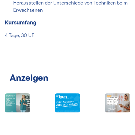
Herausstellen der Unterschiede von Techniken beim
Erwachsenen
Kursumfang
4 Tage, 30 UE
Anzeigen