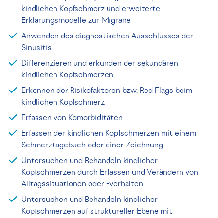
kindlichen Kopfschmerz und erweiterte
Erklärungsmodelle zur Migräne
Anwenden des diagnostischen Ausschlusses der
Sinusitis
Differenzieren und erkunden der sekundären
kindlichen Kopfschmerzen
Erkennen der Risikofaktoren bzw. Red Flags beim
kindlichen Kopfschmerz
Erfassen von Komorbiditäten
Erfassen der kindlichen Kopfschmerzen mit einem
Schmerztagebuch oder einer Zeichnung
Untersuchen und Behandeln kindlicher
Kopfschmerzen durch Erfassen und Verändern von
Alltagssituationen oder -verhalten
Untersuchen und Behandeln kindlicher
Kopfschmerzen auf struktureller Ebene mit