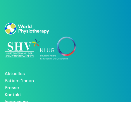
Aktuelles
Patient*innen
Presse
Kontakt
Impressum
Datenschutz
Besuche uns bei: