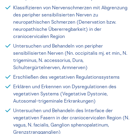
Klassifizieren von Nervenschmerzen mit Abgrenzung
des peripher sensibilisierten Nerven zu
neuropathischen Schmerzen (Denervation bzw.
neuropathische Übererregbarkeit) in der
craniocervicalen Region
Untersuchen und Behandeln von peripher
sensibilisierten Nerven (Nn. occipitalis mj. et min., N.
trigeminus, N. accessorius, Dura,
Schultergürtelnerven, Armnerven)
Erschließen des vegetativen Regulationssystems
Erklären und Erkennen von Dysregulationen des
vegetativen Systems (Vegetative Dystonie,
Autosomal-trigeminale Erkrankungen)
Untersuchen und Behandeln des Interface der
vegetativen Fasern in der craniocervicalen Region (N.
vagus, N. facialis, Ganglion sphenopalatinum,
Grenzstrangganglien)