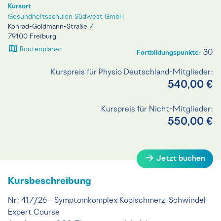
Kursort
Gesundheitsschulen Südwest GmbH
Konrad-Goldmann-Straße 7
79100 Freiburg
Routenplaner
30
Fortbildungspunkte:
Kurspreis für Physio Deutschland-Mitglieder:
540,00 €
Kurspreis für Nicht-Mitglieder:
550,00 €
Jetzt buchen
Kursbeschreibung
Nr: 417/26 - Symptomkomplex Kopfschmerz-Schwindel-
Expert Course