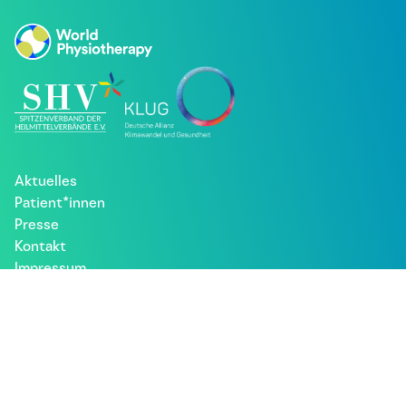
Aktuelles
Patient*innen
Presse
Kontakt
Impressum
Datenschutz
Besuche uns bei: