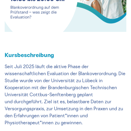
Kursbeschreibung
Seit Juli 2025 läuft die aktive Phase der
wissenschaftlichen Evaluation der Blankoverordnung. Die
Studie wurde von der Universität zu Lübeck in
Kooperation mit der Brandenburgischen Technischen
Universität Cottbus-Senftenberg geplant
und durchgeführt. Ziel ist es, belastbare Daten zur
Versorgungspraxis, zur Umsetzung in den Praxen und zu
den Erfahrungen von Patient*innen und
Physiotherapeut*innen zu gewinnen.