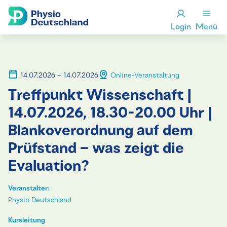
Login
Menü
14.07.2026 – 14.07.2026
Online-Veranstaltung
Treffpunkt Wissenschaft |
14.07.2026, 18.30-20.00 Uhr |
Blankoverordnung auf dem
Prüfstand – was zeigt die
Evaluation?
Veranstalter:
Physio Deutschland
Kursleitung