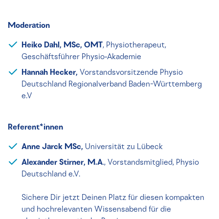
Moderation
Heiko Dahl, MSc, OMT
, Physiotherapeut,
Geschäftsführer Physio‑Akademie
Hannah Hecker,
Vorstandsvorsitzende Physio
Deutschland Regionalverband Baden-Württemberg
e.V
Referent*innen
Anne Jarck MSc,
Universität zu Lübeck
Alexander Stirner, M.A
., Vorstandsmitglied, Physio
Deutschland e.V.
Sichere Dir jetzt Deinen Platz für diesen kompakten
und hochrelevanten Wissensabend für die