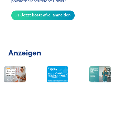
physiotherapeutische Praxis.:
Jetzt kostenfrei anmelden
Anzeigen