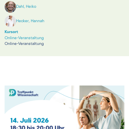
Dahl, Heiko
Hecker, Hannah
Kursort
Online-Veranstaltung
Online-Veranstaltung