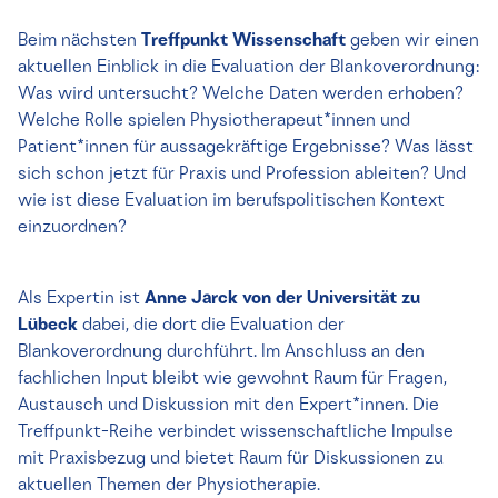
Beim nächsten
Treffpunkt Wissenschaft
geben wir einen
aktuellen Einblick in die Evaluation der Blankoverordnung:
Was wird untersucht? Welche Daten werden erhoben?
Welche Rolle spielen Physiotherapeut*innen und
Patient*innen für aussagekräftige Ergebnisse? Was lässt
sich schon jetzt für Praxis und Profession ableiten? Und
wie ist diese Evaluation im berufspolitischen Kontext
einzuordnen?
Als Expertin ist
Anne Jarck von der Universität zu
Lübeck
dabei, die dort die Evaluation der
Blankoverordnung durchführt. Im Anschluss an den
fachlichen Input bleibt wie gewohnt Raum für Fragen,
Austausch und Diskussion mit den Expert*innen. Die
Treffpunkt-Reihe verbindet wissenschaftliche Impulse
mit Praxisbezug und bietet Raum für Diskussionen zu
aktuellen Themen der Physiotherapie.