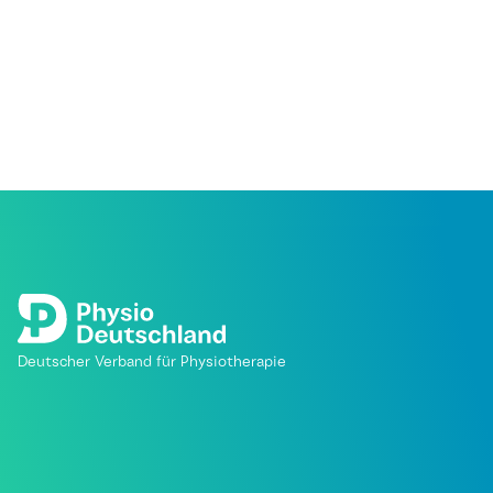
Deutscher Verband für Physiotherapie