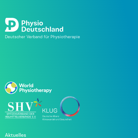
Deutscher Verband für Physiotherapie
Aktuelles