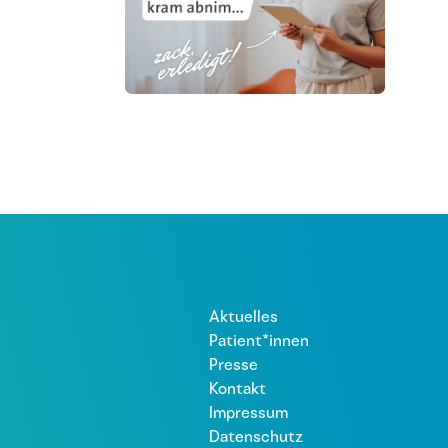
Aktuelles
Patient*innen
Presse
Kontakt
Impressum
Datenschutz