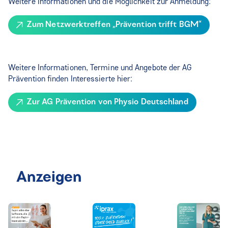
Weitere Informationen und die Möglichkeit zur Anmeldung:
Zum Netzwerktreffen „Prävention trifft BGM“
Weitere Informationen, Termine und Angebote der AG
Prävention finden Interessierte hier:
Zur AG Prävention von Physio Deutschland
Anzeigen