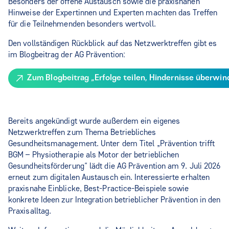
Besonders der offene Austausch sowie die praxisnahen
Hinweise der Expertinnen und Experten machten das Treffen
für die Teilnehmenden besonders wertvoll.
Den vollständigen Rückblick auf das Netzwerktreffen gibt es
im Blogbeitrag der AG Prävention:
Zum Blogbeitrag „Erfolge teilen, Hindernisse überwin
Bereits angekündigt wurde außerdem ein eigenes
Netzwerktreffen zum Thema Betriebliches
Gesundheitsmanagement. Unter dem Titel „Prävention trifft
BGM – Physiotherapie als Motor der betrieblichen
Gesundheitsförderung“ lädt die AG Prävention am 9. Juli 2026
erneut zum digitalen Austausch ein. Interessierte erhalten
praxisnahe Einblicke, Best-Practice-Beispiele sowie
konkrete Ideen zur Integration betrieblicher Prävention in den
Praxisalltag.