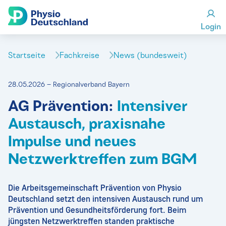
Login
Startseite
Fachkreise
News (bundesweit)
28.05.2026 – Regionalverband Bayern
AG Prävention:
Intensiver
Austausch, praxisnahe
Impulse und neues
Netzwerktreffen zum BGM
Die Arbeitsgemeinschaft Prävention von Physio
Deutschland setzt den intensiven Austausch rund um
Prävention und Gesundheitsförderung fort. Beim
jüngsten Netzwerktreffen standen praktische