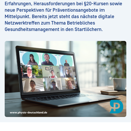
Erfahrungen, Herausforderungen bei §20-Kursen sowie
neue Perspektiven für Präventionsangebote im
Mittelpunkt. Bereits jetzt steht das nächste digitale
Netzwerktreffen zum Thema Betriebliches
Gesundheitsmanagement in den Startlöchern.