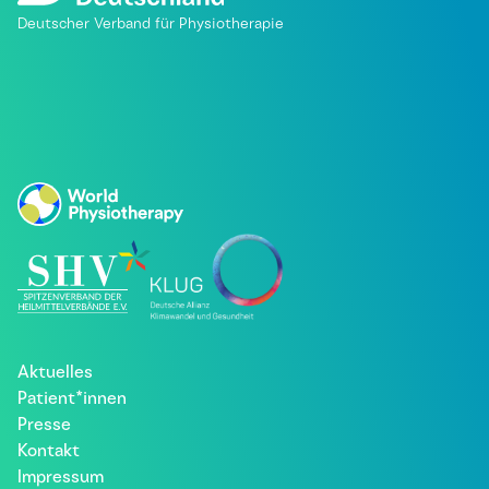
Deutscher Verband für Physiotherapie
Aktuelles
Patient*innen
Presse
Kontakt
Impressum