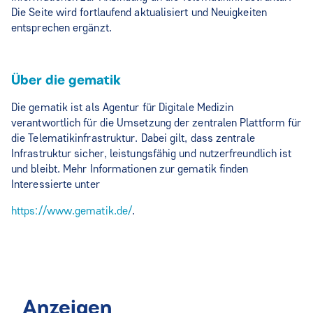
Die Seite wird fortlaufend aktualisiert und Neuigkeiten
entsprechen ergänzt.
Über die gematik
Die gematik ist als Agentur für Digitale Medizin
verantwortlich für die Umsetzung der zentralen Plattform für
die Telematikinfrastruktur. Dabei gilt, dass zentrale
Infrastruktur sicher, leistungsfähig und nutzerfreundlich ist
und bleibt. Mehr Informationen zur gematik finden
Interessierte unter
https://www.gematik.de/
.
Anzeigen