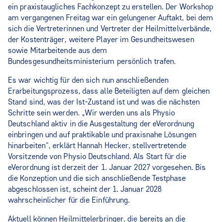
ein praxistaugliches Fachkonzept zu erstellen. Der Workshop
am vergangenen Freitag war ein gelungener Auftakt, bei dem
sich die Vertreterinnen und Vertreter der Heilmittelverbände,
der Kostenträger, weitere Player im Gesundheitswesen
sowie Mitarbeitende aus dem
Bundesgesundheitsministerium persönlich trafen.
Es war wichtig für den sich nun anschließenden
Erarbeitungsprozess, dass alle Beteiligten auf dem gleichen
Stand sind, was der Ist-Zustand ist und was die nächsten
Schritte sein werden. „Wir werden uns als Physio
Deutschland aktiv in die Ausgestaltung der eVerordnung
einbringen und auf praktikable und praxisnahe Lösungen
hinarbeiten“, erklärt Hannah Hecker, stellvertretende
Vorsitzende von Physio Deutschland. Als Start für die
eVerordnung ist derzeit der 1. Januar 2027 vorgesehen. Bis
die Konzeption und die sich anschließende Testphase
abgeschlossen ist, scheint der 1. Januar 2028
wahrscheinlicher für die Einführung.
Aktuell können Heilmittelerbringer, die bereits an die