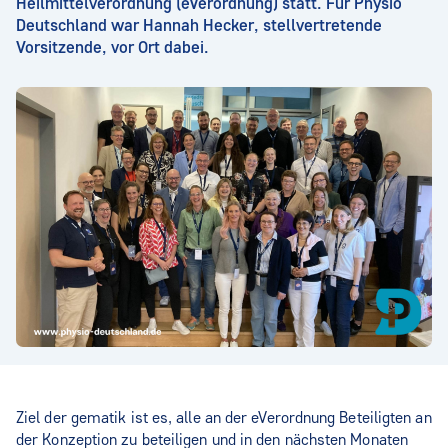
Heilmittelverordnung (eVerordnung) statt. Für Physio
Deutschland war Hannah Hecker, stellvertretende
Vorsitzende, vor Ort dabei.
Ziel der gematik ist es, alle an der eVerordnung Beteiligten an
der Konzeption zu beteiligen und in den nächsten Monaten