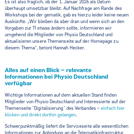
Es ist also fraglich, ob der 1. Januar 2026 als Datum
überhaupt umsetzbar bleibt. Auf Nachfrage am Rande des
Workshops bei der gematik, gab es hierzu leider keine neuen
Auskünfte. „Wir bleiben da aber dran und wenn sich an den
Vorgaben zur TI etwas ändern sollte, informieren wir
umgehend die Mitglieder von Physio Deutschland und
aktualisieren unsere Themenseite auf der Homepage zu
diesem Thema“, betont Hannah Hecker.
Alles auf einen Blick – relevante
Informationen bei Physio Deutschland
verfügbar
Wichtige Informationen auf dem aktuellen Stand finden
Mitglieder von Physio Deutschland und Interessierte auf der
Themenseite “Digitalisierung” des Verbandes –
einfach hier
klicken und direkt dorthin gelangen
.
Schwerpunktmäßig liefert die Serviceseite alle wesentlichen
Informationen zur Anbindung an die Telematikinfrastruktur.