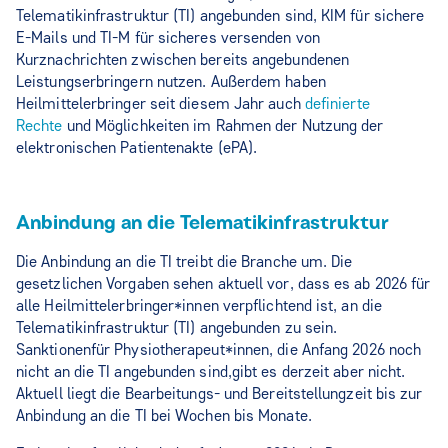
Telematikinfrastruktur (TI) angebunden sind, KIM für sichere
E-Mails und TI-M für sicheres versenden von
Kurznachrichten zwischen bereits angebundenen
Leistungserbringern nutzen. Außerdem haben
Heilmittelerbringer seit diesem Jahr auch
definierte
Rechte
und Möglichkeiten im Rahmen der Nutzung der
elektronischen Patientenakte (ePA).
Anbindung an die Telematikinfrastruktur
Die Anbindung an die TI treibt die Branche um. Die
gesetzlichen Vorgaben sehen aktuell vor, dass es ab 2026 für
alle Heilmittelerbringer*innen verpflichtend ist, an die
Telematikinfrastruktur (TI) angebunden zu sein.
Sanktionen
für Physiotherapeut*innen, die Anfang 2026 noch
nicht an die TI angebunden sind,
gibt es derzeit aber nicht.
Aktuell liegt die Bearbeitungs- und Bereitstellungzeit bis zur
Anbindung an die TI bei Wochen bis Monate.