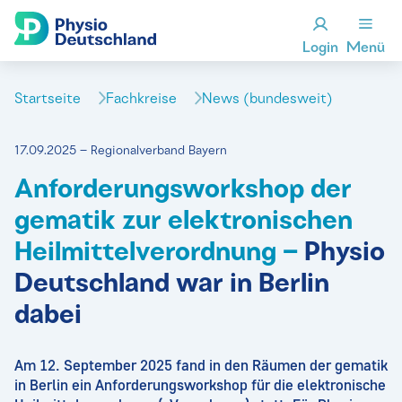
Login
Menü
Startseite
Fachkreise
News (bundesweit)
17.09.2025 – Regionalverband Bayern
Anforderungsworkshop der
gematik zur elektronischen
Heilmittelverordnung –
Physio
Deutschland war in Berlin
dabei
Am 12. September 2025 fand in den Räumen der gematik
in Berlin ein Anforderungsworkshop für die elektronische