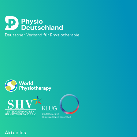
Deutscher Verband für Physiotherapie
Aktuelles