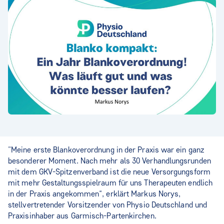
"Meine erste Blankoverordnung in der Praxis war ein ganz
besonderer Moment. Nach mehr als 30 Verhandlungsrunden
mit dem GKV-Spitzenverband ist die neue Versorgungsform
mit mehr Gestaltungsspielraum für uns Therapeuten endlich
in der Praxis angekommen“, erklärt Markus Norys,
stellvertretender Vorsitzender von Physio Deutschland und
Praxisinhaber aus Garmisch-Partenkirchen.