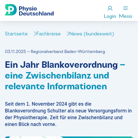
Login
Menü
Startseite
Fachkreise
News (bundesweit)
03.11.2025 – Regionalverband Baden-Württemberg
Ein Jahr Blankoverordnung
–
eine Zwischenbilanz und
relevante Informationen
Seit dem 1. November 2024 gibt es die
Blankoverordnung Schulter als neue Versorgungsform in
der Physiotherapie. Zeit für eine Zwischenbilanz und
einen Blick nach vorne.