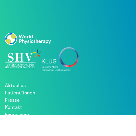
Aktuelles
Patient*innen
Presse
Kontakt
Impressum
Datenschutz