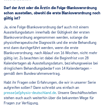
Darf der Arzt oder die Ärztin die Folge-Blankoverordnung
schon ausstellen, obwohl die erste Blankoverordnung noch
gültig ist?
Ja, eine Folge-Blankoverordnung darf auch mit einem
Ausstellungsdatum innerhalb der Gültigkeit der ersten
Blankoverordnung angenommen werden, solange die
physiotherapeutische Diagnostik und die erste Behandlung
erst dann durchgeführt werden, wenn die erste
Blankoverordnung, nach Ablauf von 16 Wochen, nicht mehr
gültig ist. Zu beachten ist dabei die Beginnfrist von 28
Kalendertagen ab Ausstellungsdatum, beziehungsweise bei
dringlichem Behandlungsbedarf von 14 Kalendertagen -
gemäß dem Bundesrahmenvertrag.
Habt ihr Fragen oder Erfahrungen, die wir in unserer Serie
aufgreifen sollen? Dann schreibt uns einfach an
presse(at)physio-deutschland.de
. Unsere Geschäftsstellen
stehen euch auch weiterhin über die bekannten Wege für
Fragen zur Verfügung.