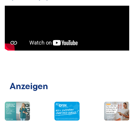
Anzeigen