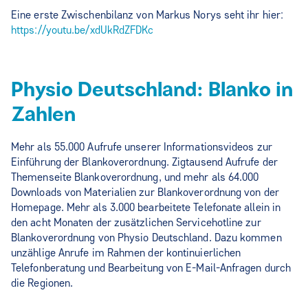
Eine erste Zwischenbilanz von Markus Norys seht ihr hier:
https://youtu.be/xdUkRdZFDKc
Physio Deutschland: Blanko in
Zahlen
Mehr als 55.000 Aufrufe unserer Informationsvideos zur
Einführung der Blankoverordnung. Zigtausend Aufrufe der
Themenseite Blankoverordnung, und mehr als 64.000
Downloads von Materialien zur Blankoverordnung von der
Homepage. Mehr als 3.000 bearbeitete Telefonate allein in
den acht Monaten der zusätzlichen Servicehotline zur
Blankoverordnung von Physio Deutschland. Dazu kommen
unzählige Anrufe im Rahmen der kontinuierlichen
Telefonberatung und Bearbeitung von E-Mail-Anfragen durch
die Regionen.