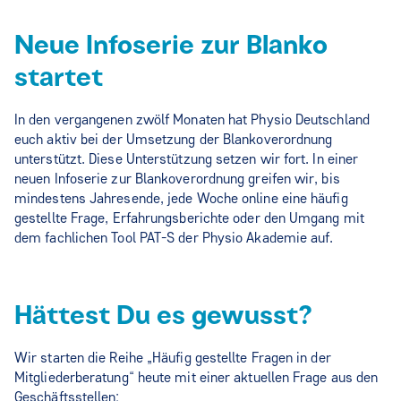
Neue Infoserie zur Blanko
startet
In den vergangenen zwölf Monaten hat Physio Deutschland
euch aktiv bei der Umsetzung der Blankoverordnung
unterstützt. Diese Unterstützung setzen wir fort. In einer
neuen Infoserie zur Blankoverordnung greifen wir, bis
mindestens Jahresende, jede Woche online eine häufig
gestellte Frage, Erfahrungsberichte oder den Umgang mit
dem fachlichen Tool PAT-S der Physio Akademie auf.
Hättest Du es gewusst?
Wir starten die Reihe „Häufig gestellte Fragen in der
Mitgliederberatung“ heute mit einer aktuellen Frage aus den
Geschäftsstellen: