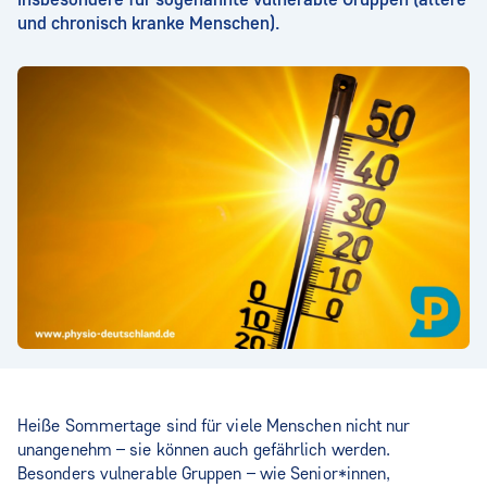
und chronisch kranke Menschen).
Heiße Sommertage sind für viele Menschen nicht nur
unangenehm – sie können auch gefährlich werden.
Besonders vulnerable Gruppen – wie Senior*innen,