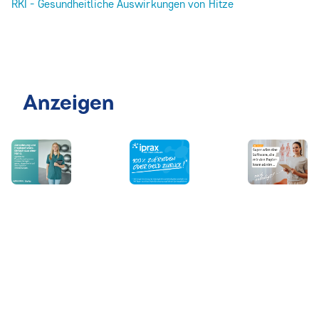
RKI - Gesundheitliche Auswirkungen von Hitze
Anzeigen