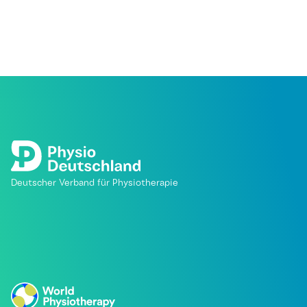
Deutscher Verband für Physiotherapie