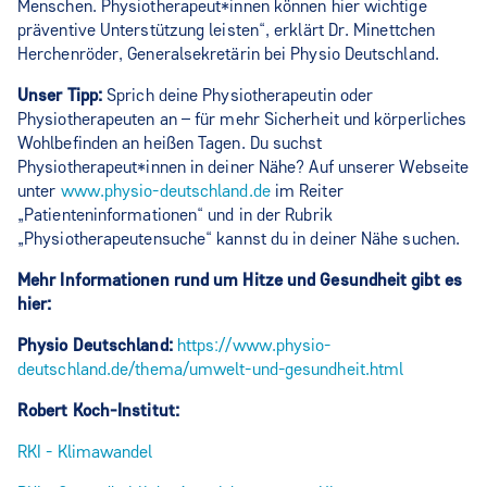
Menschen. Physiotherapeut*innen können hier wichtige
präventive Unterstützung leisten“, erklärt Dr. Minettchen
Herchenröder, Generalsekretärin bei Physio Deutschland.
Unser Tipp:
Sprich deine Physiotherapeutin oder
Physiotherapeuten an – für mehr Sicherheit und körperliches
Wohlbefinden an heißen Tagen. Du suchst
Physiotherapeut*innen in deiner Nähe? Auf unserer Webseite
unter
www.physio-deutschland.de
im Reiter
„Patienteninformationen“ und in der Rubrik
„Physiotherapeutensuche“ kannst du in deiner Nähe suchen.
Mehr Informationen rund um Hitze und Gesundheit gibt es
hier:
Physio Deutschland:
https://www.physio-
deutschland.de/thema/umwelt-und-gesundheit.html
Robert Koch-Institut:
RKI - Klimawandel