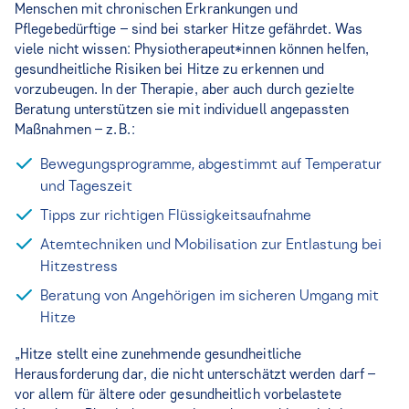
Menschen mit chronischen Erkrankungen und
Pflegebedürftige – sind bei starker Hitze gefährdet. Was
viele nicht wissen: Physiotherapeut*innen können helfen,
gesundheitliche Risiken bei Hitze zu erkennen und
vorzubeugen. In der Therapie, aber auch durch gezielte
Beratung unterstützen sie mit individuell angepassten
Maßnahmen – z. B.:
Bewegungsprogramme, abgestimmt auf Temperatur
und Tageszeit
Tipps zur richtigen Flüssigkeitsaufnahme
Atemtechniken und Mobilisation zur Entlastung bei
Hitzestress
Beratung von Angehörigen im sicheren Umgang mit
Hitze
„Hitze stellt eine zunehmende gesundheitliche
Herausforderung dar, die nicht unterschätzt werden darf –
vor allem für ältere oder gesundheitlich vorbelastete