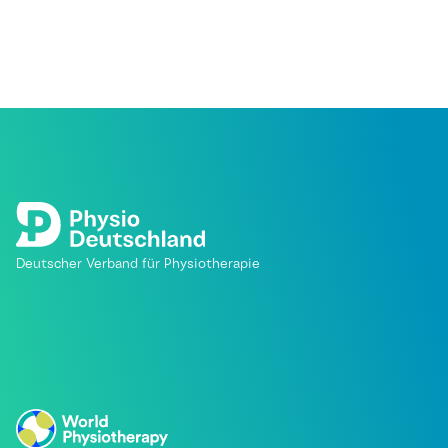
Deutscher Verband für Physiotherapie