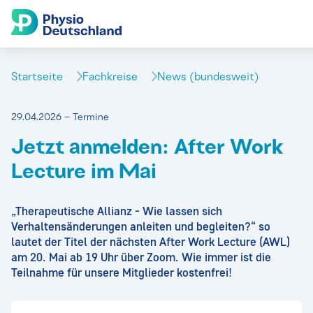
Startseite
Fachkreise
News (bundesweit)
29.04.2026 – Termine
Jetzt anmelden: After Work
Lecture im Mai
„Therapeutische Allianz - Wie lassen sich
Verhaltensänderungen anleiten und begleiten?“ so
lautet der Titel der nächsten After Work Lecture (AWL)
am 20. Mai ab 19 Uhr über Zoom. Wie immer ist die
Teilnahme für unsere Mitglieder kostenfrei!