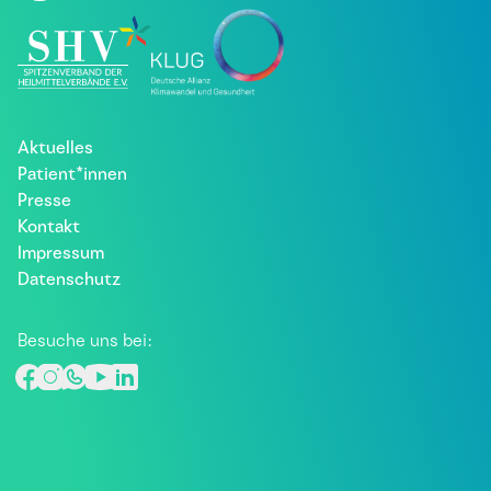
Aktuelles
Patient*innen
Presse
Kontakt
Impressum
Datenschutz
Besuche uns bei: