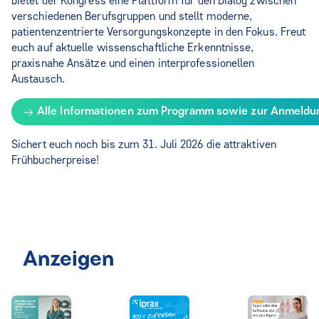
bietet der Kongress eine Plattform für den Dialog zwischen
verschiedenen Berufsgruppen und stellt moderne,
patientenzentrierte Versorgungskonzepte in den Fokus. Freut
euch auf aktuelle wissenschaftliche Erkenntnisse,
praxisnahe Ansätze und einen interprofessionellen
Austausch.
Alle Informationen zum Programm sowie zur Anmeldung
Sichert euch noch bis zum 31. Juli 2026 die attraktiven
Frühbucherpreise!
Anzeigen