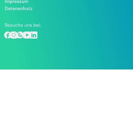
Impressum
Datenschutz
Besuche uns bei: