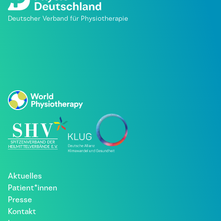
Deutscher Verband für Physiotherapie
Aktuelles
Patient*innen
Presse
Kontakt