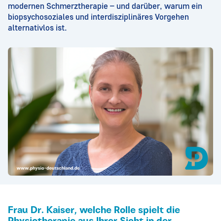
modernen Schmerztherapie – und darüber, warum ein
biopsychosoziales und interdisziplinäres Vorgehen
alternativlos ist.
Frau Dr. Kaiser, welche Rolle spielt die