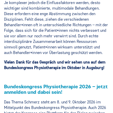
Je komplexer jedoch die Einflussfaktoren werden, desto
wichtiger sind kombinierte, multimodale Behandlungen.
Diese erfordern eine enge Abstimmung zwischen den
Disziplinen. Fehlt diese, ziehen die verschiedenen
Behandler*innen oft in unterschiedliche Richtungen – mit der
Folge, dass sich für die Patient*innen nichts verbessert und
sie vor allem nur noch mehr verwirrt sind. Durch echte
interdisziplinäre Zusammenarbeit können Ressourcen
sinnvoll genutzt, Patient*innen wirksam unterstützt und
auch Behandler*innen vor Überlastung geschützt werden.
Vielen Dank für das Gespräch und wir sehen uns auf dem
Bundeskongress Physiotherapie im Oktober in Augsburg!
Bundeskongress Physiotherapie 2026 – jetzt
anmelden und dabei sein!
Das Thema Schmerz steht am 8. und 9. Oktober 2026 im
Mittelpunkt des Bundeskongress Physiotherapie. Auch 2026