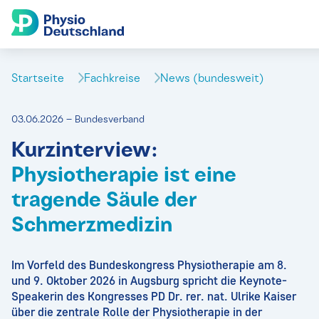
Startseite
Fachkreise
News (bundesweit)
03.06.2026 – Bundesverband
Kurzinterview:
Physiotherapie ist eine
tragende Säule der
Schmerzmedizin
Im Vorfeld des Bundeskongress Physiotherapie am 8.
und 9. Oktober 2026 in Augsburg spricht die Keynote-
Speakerin des Kongresses PD Dr. rer. nat. Ulrike Kaiser
über die zentrale Rolle der Physiotherapie in der