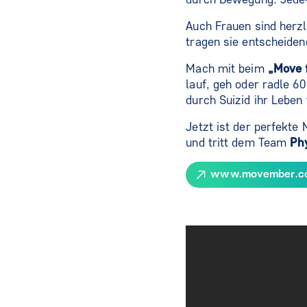
Auch Frauen sind herzl
tragen sie entscheiden
Mach mit beim
„Move 
lauf, geh oder radle 6
durch Suizid ihr Leben 
Jetzt ist der perfekte
und tritt dem Team
Ph
www.movember.co