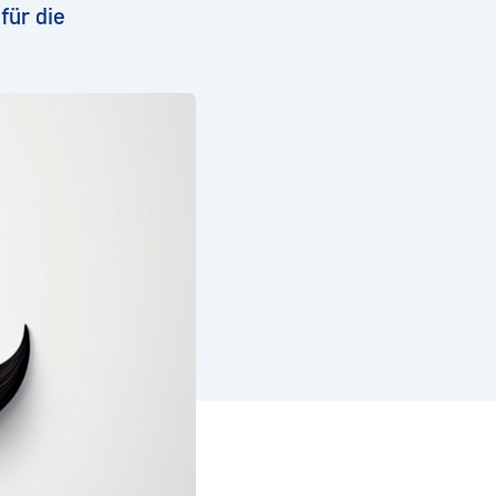
für die