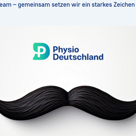
Team – gemeinsam setzen wir ein starkes Zeichen 