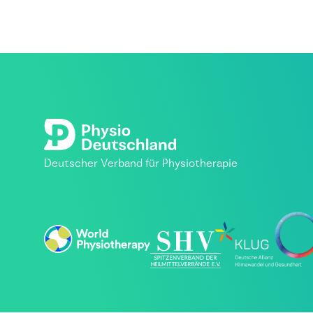
Deutscher Verband für Physiotherapie