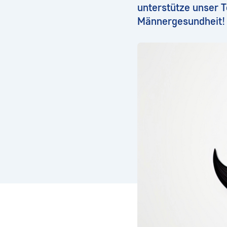
unterstütze unser 
Männergesundheit!