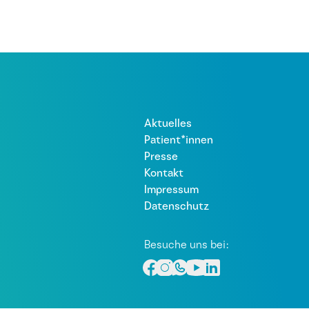
Aktuelles
Patient*innen
Presse
Kontakt
Impressum
Datenschutz
Besuche uns bei: