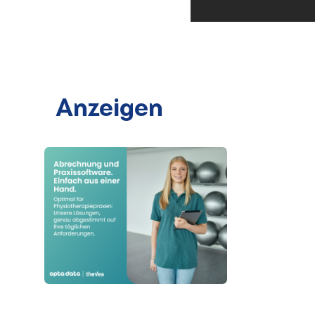
Anzeigen