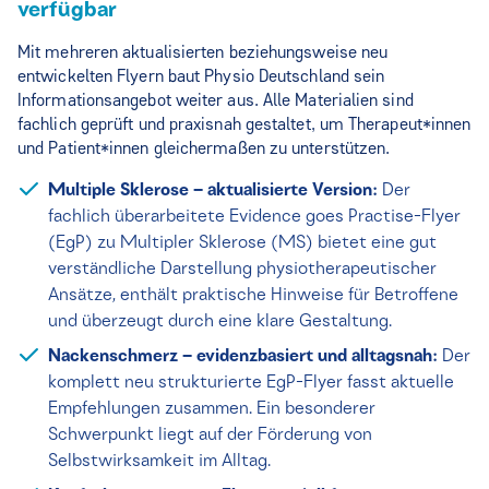
verfügbar
Mit mehreren aktualisierten beziehungsweise neu
entwickelten Flyern baut Physio Deutschland sein
Informationsangebot weiter aus. Alle Materialien sind
fachlich geprüft und praxisnah gestaltet, um Therapeut*innen
und Patient*innen gleichermaßen zu unterstützen.
Multiple Sklerose – aktualisierte Version:
Der
fachlich überarbeitete Evidence goes Practise-Flyer
(EgP) zu Multipler Sklerose (MS) bietet eine gut
verständliche Darstellung physiotherapeutischer
Ansätze, enthält praktische Hinweise für Betroffene
und überzeugt durch eine klare Gestaltung.
Nackenschmerz – evidenzbasiert und alltagsnah:
Der
komplett neu strukturierte EgP-Flyer fasst aktuelle
Empfehlungen zusammen. Ein besonderer
Schwerpunkt liegt auf der Förderung von
Selbstwirksamkeit im Alltag.