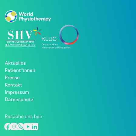
Aktuelles
Patient*innen
Presse
Kontakt
Impressum
Datenschutz
Besuche uns bei: