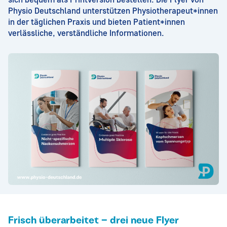
Physio Deutschland unterstützen Physiotherapeut*innen
in der täglichen Praxis und bieten Patient*innen
verlässliche, verständliche Informationen.
Frisch überarbeitet – drei neue Flyer