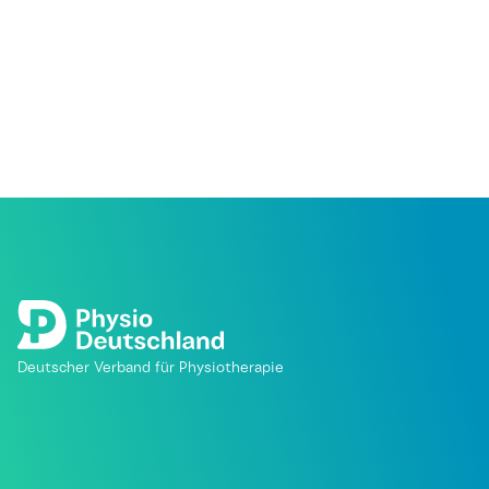
Deutscher Verband für Physiotherapie