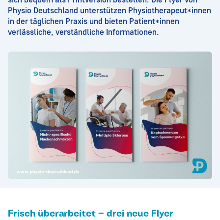
Physio Deutschland unterstützen Physiotherapeut*innen
in der täglichen Praxis und bieten Patient*innen
verlässliche, verständliche Informationen.
Frisch überarbeitet – drei neue Flyer