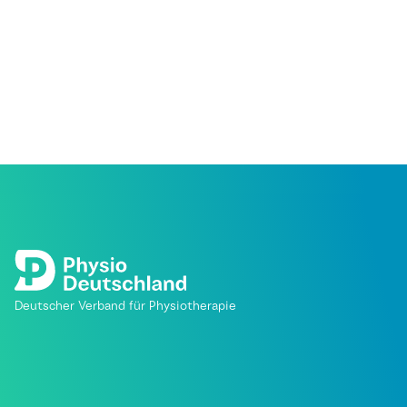
Deutscher Verband für Physiotherapie