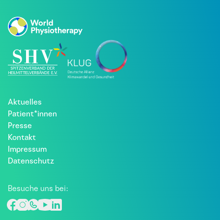
Aktuelles
Patient*innen
Presse
Kontakt
Impressum
Datenschutz
Besuche uns bei: