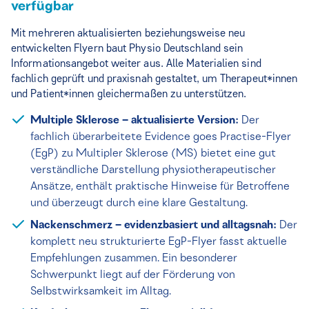
verfügbar
Mit mehreren aktualisierten beziehungsweise neu
entwickelten Flyern baut Physio Deutschland sein
Informationsangebot weiter aus. Alle Materialien sind
fachlich geprüft und praxisnah gestaltet, um Therapeut*innen
und Patient*innen gleichermaßen zu unterstützen.
Multiple Sklerose – aktualisierte Version:
Der
fachlich überarbeitete Evidence goes Practise-Flyer
(EgP) zu Multipler Sklerose (MS) bietet eine gut
verständliche Darstellung physiotherapeutischer
Ansätze, enthält praktische Hinweise für Betroffene
und überzeugt durch eine klare Gestaltung.
Nackenschmerz – evidenzbasiert und alltagsnah:
Der
komplett neu strukturierte EgP-Flyer fasst aktuelle
Empfehlungen zusammen. Ein besonderer
Schwerpunkt liegt auf der Förderung von
Selbstwirksamkeit im Alltag.