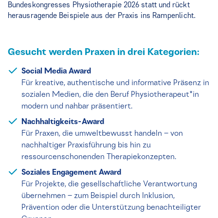
Bundeskongresses Physiotherapie 2026 statt und rückt
herausragende Beispiele aus der Praxis ins Rampenlicht.
Gesucht werden Praxen in drei Kategorien:
Social Media Award
Für kreative, authentische und informative Präsenz in
sozialen Medien, die den Beruf Physiotherapeut*in
modern und nahbar präsentiert.
Nachhaltigkeits-Award
Für Praxen, die umweltbewusst handeln – von
nachhaltiger Praxisführung bis hin zu
ressourcenschonenden Therapiekonzepten.
Soziales Engagement Award
Für Projekte, die gesellschaftliche Verantwortung
übernehmen – zum Beispiel durch Inklusion,
Prävention oder die Unterstützung benachteiligter