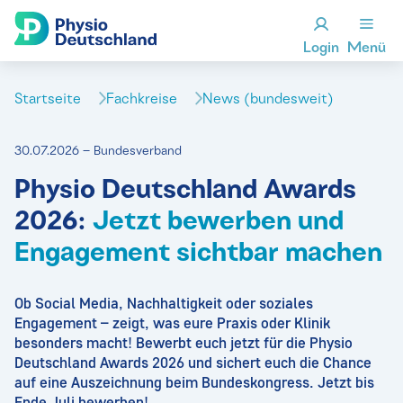
Login
Menü
Startseite
Fachkreise
News (bundesweit)
30.07.2026 – Bundesverband
Physio Deutschland Awards
2026:
Jetzt bewerben und
Engagement sichtbar machen
Ob Social Media, Nachhaltigkeit oder soziales
Engagement – zeigt, was eure Praxis oder Klinik
besonders macht! Bewerbt euch jetzt für die Physio
Deutschland Awards 2026 und sichert euch die Chance
auf eine Auszeichnung beim Bundeskongress. Jetzt bis
Ende Juli bewerben!