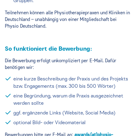
Gruppen.
Teilnehmen können alle Physiotherapiepraxen und Kliniken in
Deutschland – unabhängig von einer Mitgliedschaft bei
Physio Deutschland.
So funktioniert die Bewerbung:
Die Bewerbung erfolgt unkompliziert per E-Mail. Dafür
benötigen wir:
eine kurze Beschreibung der Praxis und des Projekts
bzw. Engagements (max. 300 bis 500 Wörter)
eine Begründung, warum die Praxis ausgezeichnet
werden sollte
ggf. ergänzende Links (Website, Social Media)
optional Bild- oder Videomaterial
Bewerbungen bitte per E-Mail an:
awards(at)physio-