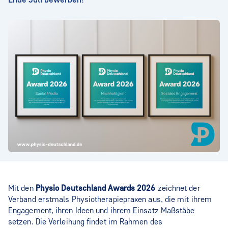
Mit den
Physio Deutschland Awards 2026
zeichnet der
Verband erstmals Physiotherapiepraxen aus, die mit ihrem
Engagement, ihren Ideen und ihrem Einsatz Maßstäbe
setzen. Die Verleihung findet im Rahmen des