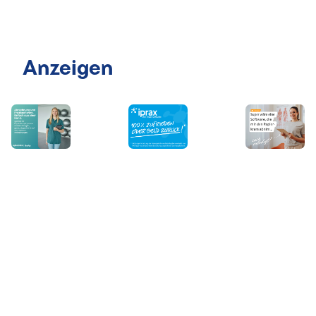
Anzeigen