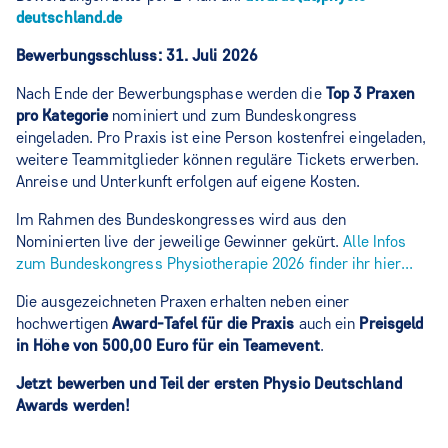
deutschland.de
Bewerbungsschluss: 31. Juli 2026
Nach Ende der Bewerbungsphase werden die
Top 3 Praxen
pro Kategorie
nominiert und zum Bundeskongress
eingeladen. Pro Praxis ist eine Person kostenfrei eingeladen,
weitere Teammitglieder können reguläre Tickets erwerben.
Anreise und Unterkunft erfolgen auf eigene Kosten.
Im Rahmen des Bundeskongresses wird aus den
Nominierten live der jeweilige Gewinner gekürt.
Alle Infos
zum Bundeskongress Physiotherapie 2026 finder ihr hier...
Die ausgezeichneten Praxen erhalten neben einer
hochwertigen
Award-Tafel für die Praxis
auch ein
Preisgeld
in Höhe von 500,00 Euro für ein Teamevent
.
Jetzt bewerben und Teil der ersten Physio Deutschland
Awards werden!