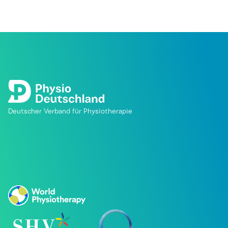
Deutscher Verband für Physiotherapie