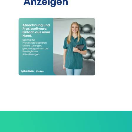
Anzeigen