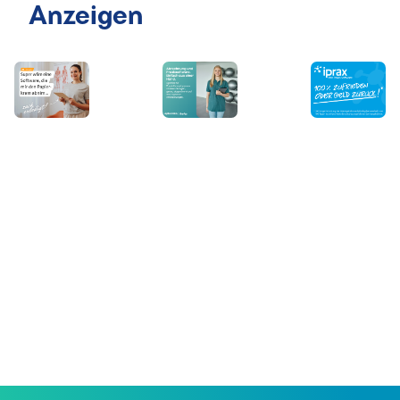
Anzeigen