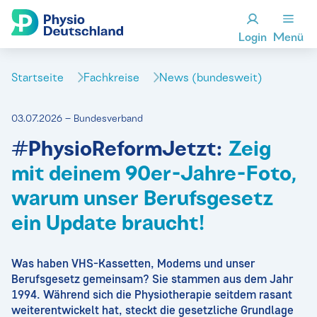
Login
Menü
Startseite
Fachkreise
News (bundesweit)
03.07.2026 – Bundesverband
#PhysioReformJetzt:
Zeig
mit deinem 90er-Jahre-Foto,
warum unser Berufsgesetz
ein Update braucht!
Was haben VHS-Kassetten, Modems und unser
Berufsgesetz gemeinsam? Sie stammen aus dem Jahr
1994. Während sich die Physiotherapie seitdem rasant
weiterentwickelt hat, steckt die gesetzliche Grundlage