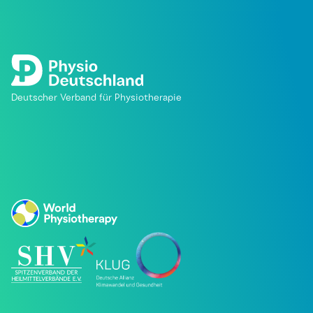
Deutscher Verband für Physiotherapie