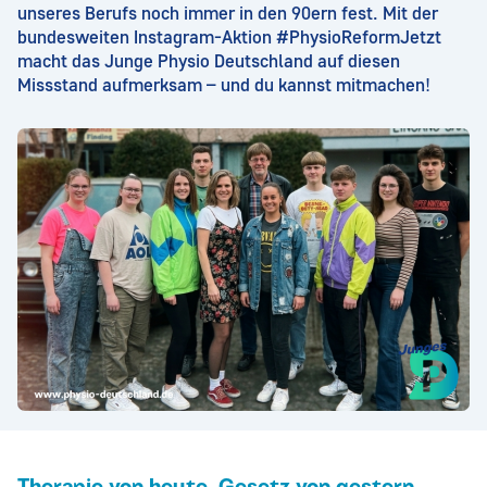
unseres Berufs noch immer in den 90ern fest. Mit der
bundesweiten Instagram-Aktion #PhysioReformJetzt
macht das Junge Physio Deutschland auf diesen
Missstand aufmerksam – und du kannst mitmachen!