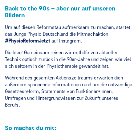
Back to the 90s – aber nur auf unseren
Bildern
Um auf diesen Reformstau aufmerksam zu machen, startet
das Junge Physio Deutschland die Mitmachaktion
#PhysioReformJetzt
auf Instagram.
Die Idee: Gemeinsam reisen wir mithilfe von aktueller
Technik optisch zurück in die 90er-Jahre und zeigen wie viel
sich seitdem in der Physiotherapie gewandelt hat.
Während des gesamten Aktionszeitraums erwarten dich
außerdem spannende Informationen rund um die notwendige
Gesetzesreform, Statements von Funktionär*innen,
Umfragen und Hintergrundwissen zur Zukunft unseres
Berufs.
So machst du mit: