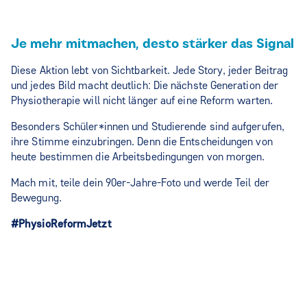
Je mehr mitmachen, desto stärker das Signal
Diese Aktion lebt von Sichtbarkeit. Jede Story, jeder Beitrag
und jedes Bild macht deutlich: Die nächste Generation der
Physiotherapie will nicht länger auf eine Reform warten.
Besonders Schüler*innen und Studierende sind aufgerufen,
ihre Stimme einzubringen. Denn die Entscheidungen von
heute bestimmen die Arbeitsbedingungen von morgen.
Mach mit, teile dein 90er-Jahre-Foto und werde Teil der
Bewegung.
#PhysioReformJetzt