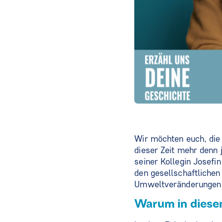
Wir möchten euch, die
dieser Zeit mehr denn 
seiner Kollegin Josef
den gesellschaftlichen
Umweltveränderungen a
Warum in diesen