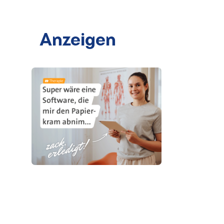
Anzeigen