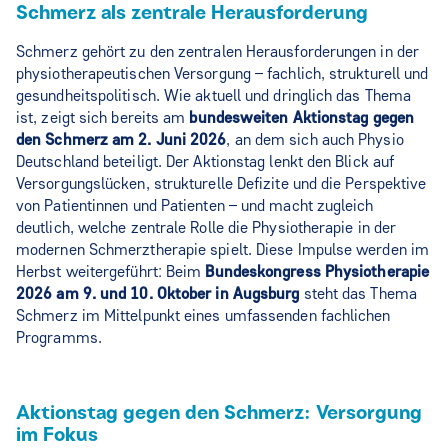
Schmerz als zentrale Herausforderung
Schmerz gehört zu den zentralen Herausforderungen in der
physiotherapeutischen Versorgung – fachlich, strukturell und
gesundheitspolitisch. Wie aktuell und dringlich das Thema
ist, zeigt sich bereits am
bundesweiten Aktionstag gegen
den Schmerz am 2. Juni 2026
, an dem sich auch Physio
Deutschland beteiligt. Der Aktionstag lenkt den Blick auf
Versorgungslücken, strukturelle Defizite und die Perspektive
von Patientinnen und Patienten – und macht zugleich
deutlich, welche zentrale Rolle die Physiotherapie in der
modernen Schmerztherapie spielt. Diese Impulse werden im
Herbst weitergeführt: Beim
Bundeskongress Physiotherapie
2026 am 9. und 10. Oktober in Augsburg
steht das Thema
Schmerz im Mittelpunkt eines umfassenden fachlichen
Programms.
Aktionstag gegen den Schmerz: Versorgung
im Fokus