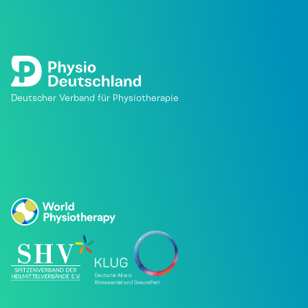
Deutscher Verband für Physiotherapie