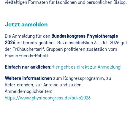
vielfältigen Formaten für fachlichen und persönlichen Dialog.
Jetzt anmelden
Die Anmeldung für den
Bundeskongress Physiotherapie
2026
ist bereits geöffnet. Bis einschließlich 31. Juli 2026 gilt
der Frühbuchertarif. Gruppen profitieren zusätzlich vom
PhysioFriends-Rabatt.
Einfach nur anklicken:
Hier geht es direkt zur Anmeldung!
Weitere Informationen
zum Kongressprogramm, zu
Referierenden, zur Anreise und zu den
Anmeldemöglichkeiten:
https://www.physiocongress.de/buko2026