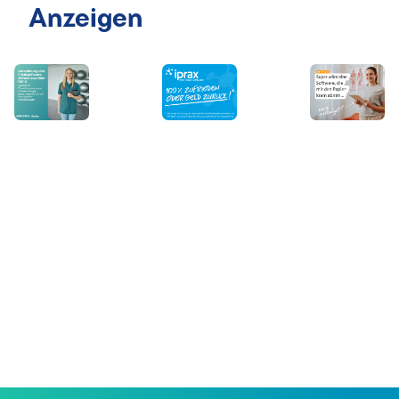
Anzeigen