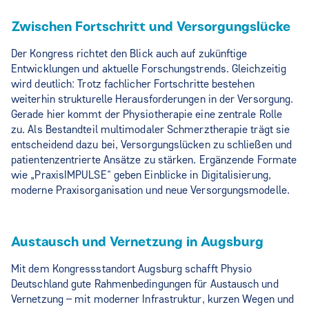
Zwischen Fortschritt und Versorgungslücke
Der Kongress richtet den Blick auch auf zukünftige
Entwicklungen und aktuelle Forschungstrends. Gleichzeitig
wird deutlich: Trotz fachlicher Fortschritte bestehen
weiterhin strukturelle Herausforderungen in der Versorgung.
Gerade hier kommt der Physiotherapie eine zentrale Rolle
zu. Als Bestandteil multimodaler Schmerztherapie trägt sie
entscheidend dazu bei, Versorgungslücken zu schließen und
patientenzentrierte Ansätze zu stärken. Ergänzende Formate
wie „PraxisIMPULSE“ geben Einblicke in Digitalisierung,
moderne Praxisorganisation und neue Versorgungsmodelle.
Austausch und Vernetzung in Augsburg
Mit dem Kongressstandort Augsburg schafft Physio
Deutschland gute Rahmenbedingungen für Austausch und
Vernetzung – mit moderner Infrastruktur, kurzen Wegen und