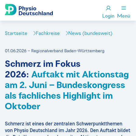
Login
Menü
Startseite
Fachkreise
News (bundesweit)
01.06.2026 – Regionalverband Baden-Württemberg
Schmerz im Fokus
2026:
Auftakt mit Aktionstag
am 2. Juni – Bundeskongress
als fachliches Highlight im
Oktober
Schmerz ist eines der zentralen Schwerpunktthemen
von Physio Deutschland im Jahr 2026. Den Auftakt bildet