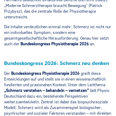
„Moderne Schmerztherapie braucht Bewegung“ (Patrick
Przybysz), das die zentrale Rolle der Physiotherapie
unterstreicht.
Die Inhalte verdeutlichen einmal mehr: Schmerz ist nicht nur
ein individuelles Symptom, sondern eine
gesamtgesellschaftliche Herausforderung. Genau hier setzt
auch der
Bundeskongress Physiotherapie 2026
an.
Bundeskongress 2026: Schmerz neu denken
Der
Bundeskongress Physiotherapie 2026
greift diese
Entwicklungen auf und stellt sie in einen wissenschaftlich
fundierten und praxisnahen Kontext. Unter dem Leitthema
„Schmerz verstehen – behandeln – vernetzen“
lädt Physio
Deutschland dazu ein, bestehende Perspektiven
weiterzuentwickeln. Zentral ist dabei das biopsychosoziale
Modell: Schmerz wird als Zusammenspiel biologischer,
psychischer und sozialer Faktoren verstanden – mit direkten