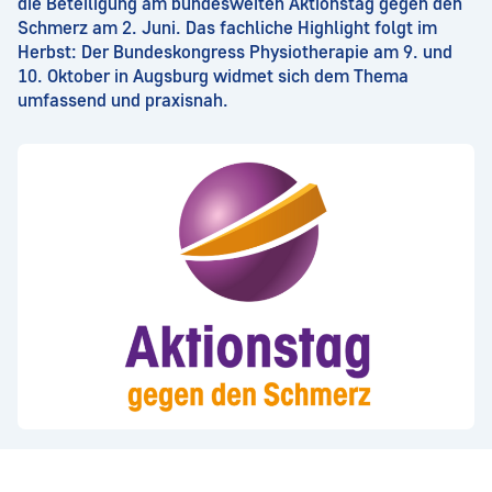
die Beteiligung am bundesweiten Aktionstag gegen den
Schmerz am 2. Juni. Das fachliche Highlight folgt im
Herbst: Der Bundeskongress Physiotherapie am 9. und
10. Oktober in Augsburg widmet sich dem Thema
umfassend und praxisnah.