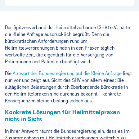
Der Spitzenverband der Heilmittelverbände (SHV) e.V. hatte
die Kleine Anfrage ausdrücklich begrüßt. Denn die
bürokratischen Anforderungen rund um
Heilmittelverordnungen binden in den Praxen täglich
wertvolle Zeit, die eigentlich für die Versorgung von
Patientinnen und Patienten benötigt wird.
Die
Antwort der Bundesregierung auf die Kleine Anfrage
liegt
nun vor und zeigt aus Sicht des SHV vor allem eines: Die
alltäglichen Belastungen durch überbordende Bürokratie in
den Heilmittelpraxen sind durchaus bekannt – konkrete
Konsequenzen bleiben bislang jedoch aus.
Konkrete Lösungen für Heilmittelpraxen
nicht in Sicht
In ihrer Antwort räumt die Bundesregierung ein, dass es im
Zusammenhang mit Heilmittelverordnungen weiterhin zu