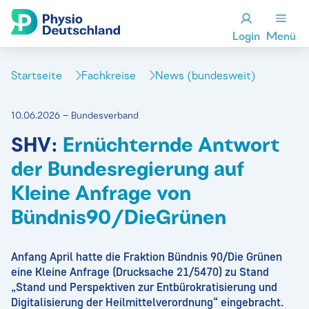
Login
Menü
Startseite
Fachkreise
News (bundesweit)
10.06.2026 – Bundesverband
SHV:
Ernüchternde Antwort
der Bundesregierung auf
Kleine Anfrage von
Bündnis90/DieGrünen
Anfang April hatte die Fraktion Bündnis 90/Die Grünen
eine Kleine Anfrage (Drucksache 21/5470) zu Stand
„Stand und Perspektiven zur Entbürokratisierung und
Digitalisierung der Heilmittelverordnung“ eingebracht.