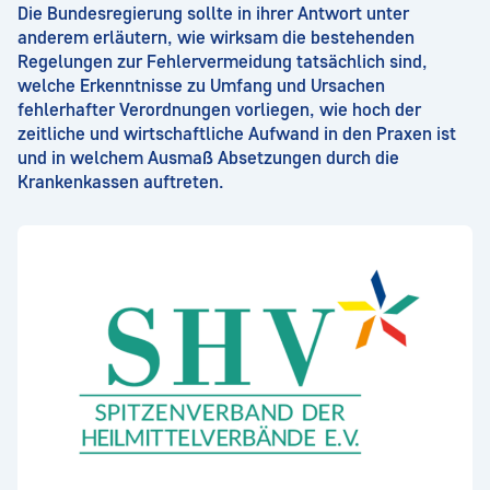
Die Bundesregierung sollte in ihrer Antwort unter
anderem erläutern, wie wirksam die bestehenden
Regelungen zur Fehlervermeidung tatsächlich sind,
welche Erkenntnisse zu Umfang und Ursachen
fehlerhafter Verordnungen vorliegen, wie hoch der
zeitliche und wirtschaftliche Aufwand in den Praxen ist
und in welchem Ausmaß Absetzungen durch die
Krankenkassen auftreten.