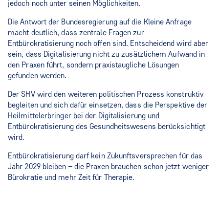
jedoch noch unter seinen Möglichkeiten.
Die Antwort der Bundesregierung auf die Kleine Anfrage
macht deutlich, dass zentrale Fragen zur
Entbürokratisierung noch offen sind. Entscheidend wird aber
sein, dass Digitalisierung nicht zu zusätzlichem Aufwand in
den Praxen führt, sondern praxistaugliche Lösungen
gefunden werden.
Der SHV wird den weiteren politischen Prozess konstruktiv
begleiten und sich dafür einsetzen, dass die Perspektive der
Heilmittelerbringer bei der Digitalisierung und
Entbürokratisierung des Gesundheitswesens berücksichtigt
wird.
Entbürokratisierung darf kein Zukunftsversprechen für das
Jahr 2029 bleiben – die Praxen brauchen schon jetzt weniger
Bürokratie und mehr Zeit für Therapie.