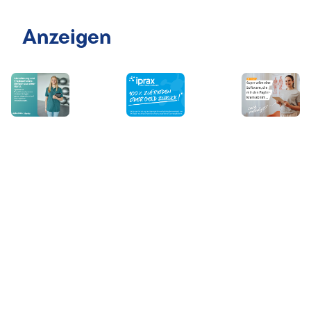
Anzeigen