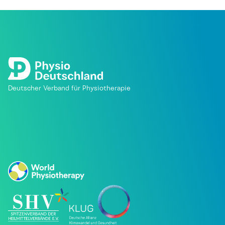
Deutscher Verband für Physiotherapie