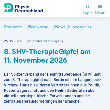
Login
Menü
Startseite
Fachkreise
News (bundesweit)
26.05.2026 – Regionalverband Bayern
8. SHV-TherapieGipfel am
11. November 2026
Der Spitzenverband der Heilmittelverbände (SHV) lädt
zum 8. Therapiegipfel nach Berlin ein. Im Langenbeck-
Virchow-Haus diskutieren Vertreter*innen aus Politik,
Kostenträgerschaft und den Heilmittelberufen über
aktuelle berufspolitische Entwicklungen und die
zentralen Herausforderungen der Branche.