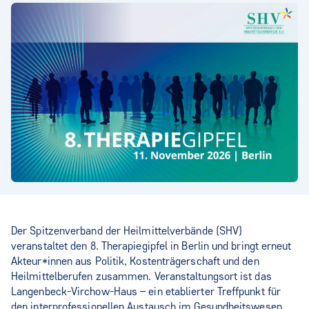
Der Spitzenverband der Heilmittelverbände (SHV)
veranstaltet den 8. Therapiegipfel in Berlin und bringt erneut
Akteur*innen aus Politik, Kostenträgerschaft und den
Heilmittelberufen zusammen. Veranstaltungsort ist das
Langenbeck-Virchow-Haus – ein etablierter Treffpunkt für
den interprofessionellen Austausch im Gesundheitswesen.