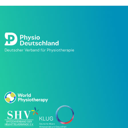
Deutscher Verband für Physiotherapie