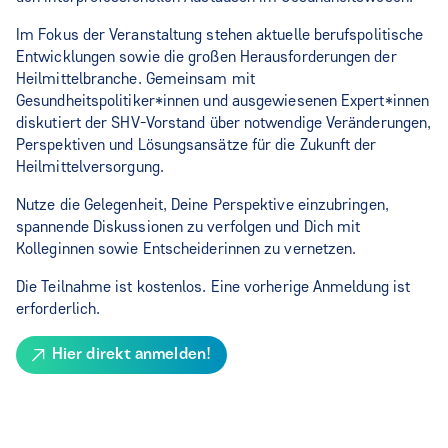
Im Fokus der Veranstaltung stehen aktuelle berufspolitische
Entwicklungen sowie die großen Herausforderungen der
Heilmittelbranche. Gemeinsam mit
Gesundheitspolitiker*innen und ausgewiesenen Expert*innen
diskutiert der SHV-Vorstand über notwendige Veränderungen,
Perspektiven und Lösungsansätze für die Zukunft der
Heilmittelversorgung.
Nutze die Gelegenheit, Deine Perspektive einzubringen,
spannende Diskussionen zu verfolgen und Dich mit
Kolleginnen sowie Entscheiderinnen zu vernetzen.
Die Teilnahme ist kostenlos. Eine vorherige Anmeldung ist
erforderlich.
Hier direkt anmelden!