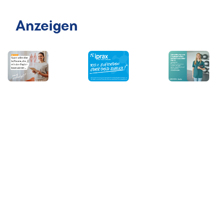
Anzeigen