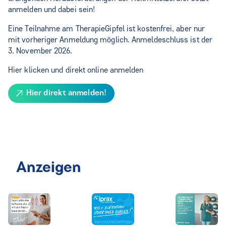
anmelden und dabei sein!
Eine Teilnahme am TherapieGipfel ist kostenfrei, aber nur
mit vorheriger Anmeldung möglich. Anmeldeschluss ist der
3. November 2026.
Hier klicken und direkt online anmelden
Hier direkt anmelden!
Anzeigen