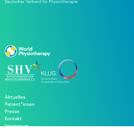
Deutscher Verband für Physiotherapie
Aktuelles
Patient*innen
Presse
Kontakt
Impressum
Datenschutz