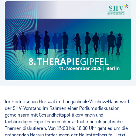
Im Historischen Hörsaal im Langenbeck-Virchow-Haus wird
der SHV-Vorstand im Rahmen einer Podiumsdiskussion
gemeinsam mit Gesundheitspolitiker*innen und
fachkundigen Expert*innen über aktuelle berufspolitische
Themen diskutieren. Von 15:00 bis 18:00 Uhr geht es um die
drängenden Herausforderungen der Heilmittelberufe. Jetzt