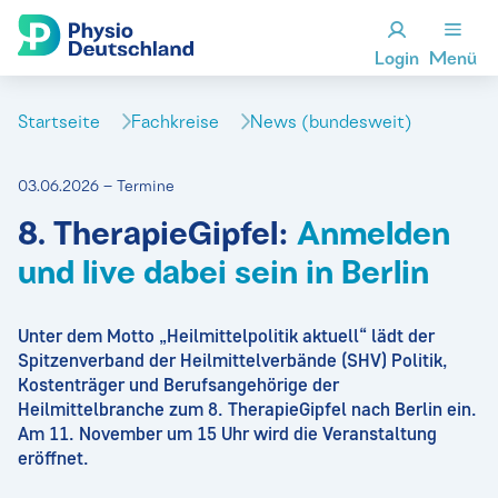
Login
Menü
Startseite
Fachkreise
News (bundesweit)
03.06.2026 – Termine
8. TherapieGipfel:
Anmelden
und live dabei sein in Berlin
Unter dem Motto „Heilmittelpolitik aktuell“ lädt der
Spitzenverband der Heilmittelverbände (SHV) Politik,
Kostenträger und Berufsangehörige der
Heilmittelbranche zum 8. TherapieGipfel nach Berlin ein.
Am 11. November um 15 Uhr wird die Veranstaltung
eröffnet.